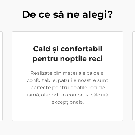
De ce să ne alegi?
Cald și confortabil
pentru nopțile reci
Realizate din materiale calde și
confortabile, păturile noastre sunt
perfecte pentru nopțile reci de
iarnă, oferind un confort și căldură
excepționale.