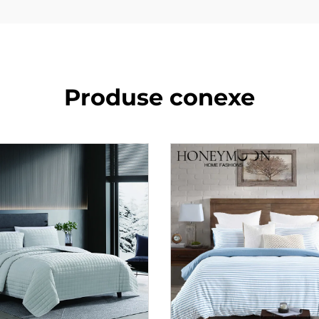
Produse conexe