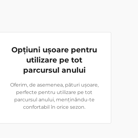
Opțiuni ușoare pentru
utilizare pe tot
parcursul anului
Oferim, de asemenea, pături ușoare,
perfecte pentru utilizare pe tot
parcursul anului, menținându-te
confortabil în orice sezon.