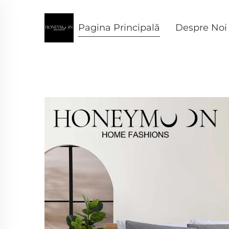
Pagina Principală
Despre Noi