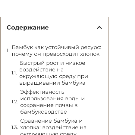
Содержание
Бамбук как устойчивый ресурс:
почему он превосходит хлопок
Быстрый рост и низкое
воздействие на
окружающую среду при
выращивании бамбука
Эффективность
использования воды и
сохранение почвы в
бамбуководстве
Сравнение бамбука и
хлопка: воздействие на
окружающую среду