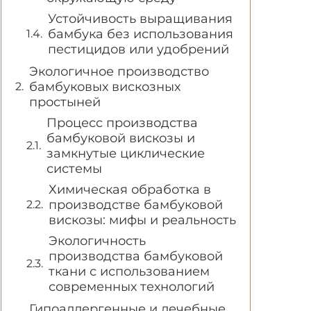
Устойчивость выращивания
бамбука без использования
пестицидов или удобрений
Экологичное производство
бамбуковых вискозных
простыней
Процесс производства
бамбуковой вискозы и
замкнутые циклические
системы
Химическая обработка в
производстве бамбуковой
вискозы: мифы и реальность
Экологичность
производства бамбуковой
ткани с использованием
современных технологий
Гипоаллергенные и лечебные