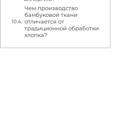
Чем производство
бамбуковой ткани
отличается от
традиционной обработки
хлопка?