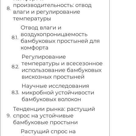
производительность: отвод
влаги и регулирование
температуры
Отвод влаги и
воздухопроницаемость
бамбуковых простыней для
комфорта
Регулирование
температуры и всесезонное
использование бамбуковых
вискозных простыней
Научные исследования
микробной устойчивости
бамбуковых волокон
Тенденции рынка: растущий
спрос на устойчивые
бамбуковые простыни
Растущий спрос на