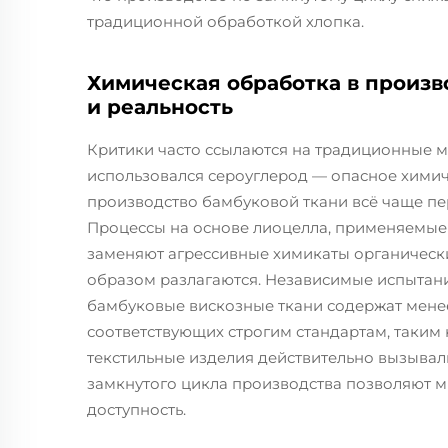
традиционной обработкой хлопка.
Химическая обработка в произв
и реальность
Критики часто ссылаются на традиционные м
использовался сероуглерод — опасное хими
производство бамбуковой ткани всё чаще пе
Процессы на основе лиоцелла, применяемые
заменяют агрессивные химикаты органическ
образом разлагаются. Независимые испытан
бамбуковые вискозные ткани содержат менее 
соответствующих строгим стандартам, таким
текстильные изделия действительно вызывал
замкнутого цикла производства позволяют м
доступность.