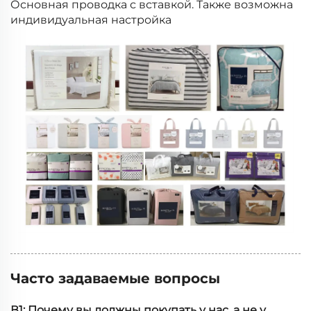
Основная проводка с вставкой. Также возможна
индивидуальная настройка
Часто задаваемые вопросы
В1: Почему вы должны покупать у нас, а не у