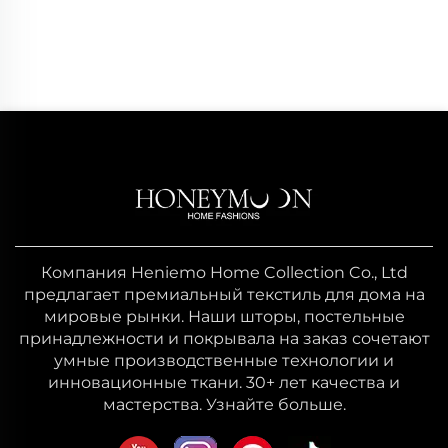
Компания Heniemo Home Collection Co., Ltd
предлагает премиальный текстиль для дома на
мировые рынки. Наши шторы, постельные
принадлежности и покрывала на заказ сочетают
умные производственные технологии и
инновационные ткани. 30+ лет качества и
мастерства. Узнайте больше.