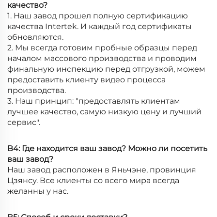
качество?
1. Наш завод прошел полную сертификацию
качества Intertek. И каждый год сертификаты
обновляются.
2. Мы всегда готовим пробные образцы перед
началом массового производства и проводим
финальную инспекцию перед отгрузкой, можем
предоставить клиенту видео процесса
производства.
3. Наш принцип: "предоставлять клиентам
лучшее качество, самую низкую цену и лучший
сервис".
В4: Где находится ваш завод? Можно ли посетить
ваш завод?
Наш завод расположен в Яньчэне, провинция
Цзянсу. Все клиенты со всего мира всегда
желанны у нас.