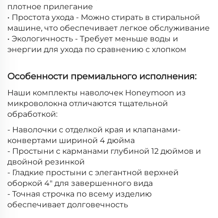
плотное прилегание
• Простота ухода - Можно стирать в стиральной
машине, что обеспечивает легкое обслуживание
• Экологичность - Требует меньше воды и
энергии для ухода по сравнению с хлопком
Особенности премиального исполнения:
Наши комплекты наволочек Honeymoon из
микроволокна отличаются тщательной
обработкой:
- Наволочки с отделкой края и клапанами-
конвертами шириной 4 дюйма
- Простыни с карманами глубиной 12 дюймов и
двойной резинкой
- Гладкие простыни с элегантной верхней
оборкой 4" для завершенного вида
- Точная строчка по всему изделию
обеспечивает долговечность