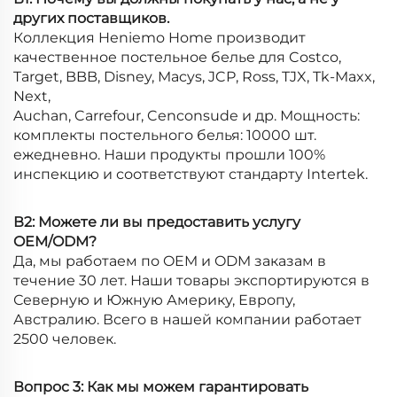
других поставщиков.
Коллекция Heniemo Home производит
качественное постельное белье для Costco,
Target, BBB, Disney, Macys, JCP, Ross, TJX, Tk-Maxx,
Next,
Auchan, Carrefour, Cenconsude и др. Мощность:
комплекты постельного белья: 10000 шт.
ежедневно. Наши продукты прошли 100%
инспекцию и соответствуют стандарту Intertek.
В2: Можете ли вы предоставить услугу
OEM/ODM?
Да, мы работаем по OEM и ODM заказам в
течение 30 лет. Наши товары экспортируются в
Северную и Южную Америку, Европу,
Австралию. Всего в нашей компании работает
2500 человек.
Вопрос 3: Как мы можем гарантировать