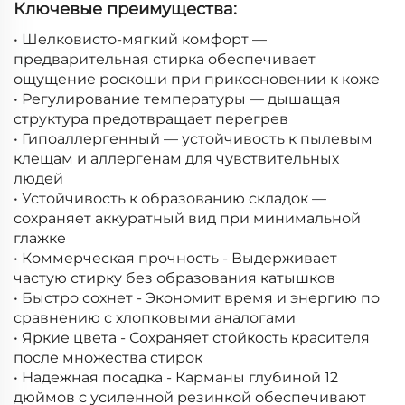
Ключевые преимущества:
• Шелковисто-мягкий комфорт —
предварительная стирка обеспечивает
ощущение роскоши при прикосновении к коже
• Регулирование температуры — дышащая
структура предотвращает перегрев
• Гипоаллергенный — устойчивость к пылевым
клещам и аллергенам для чувствительных
людей
• Устойчивость к образованию складок —
сохраняет аккуратный вид при минимальной
глажке
• Коммерческая прочность - Выдерживает
частую стирку без образования катышков
• Быстро сохнет - Экономит время и энергию по
сравнению с хлопковыми аналогами
• Яркие цвета - Сохраняет стойкость красителя
после множества стирок
• Надежная посадка - Карманы глубиной 12
дюймов с усиленной резинкой обеспечивают