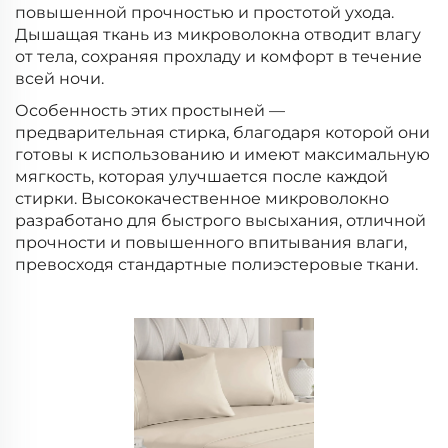
повышенной прочностью и простотой ухода.
Дышащая ткань из микроволокна отводит влагу
от тела, сохраняя прохладу и комфорт в течение
всей ночи.
Особенность этих простыней —
предварительная стирка, благодаря которой они
готовы к использованию и имеют максимальную
мягкость, которая улучшается после каждой
стирки. Высококачественное микроволокно
разработано для быстрого высыхания, отличной
прочности и повышенного впитывания влаги,
превосходя стандартные полиэстеровые ткани.