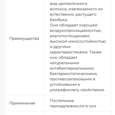
вид целлюлозного
волокна, извлекаемого из
естественно растущего
бамбука.
Оно обладает хорошей
воздухопроницаемостью,
влагопоглощением,
Преимущества
высокой износостойкостью
и другими
характеристиками. Также
оно обладает
натуральными
антибактериальными,
бактериостатическими,
противозапаховыми и
устойчивыми к
ультрафиолету свойствами.
Постельные
Применение
принадлежности и сон