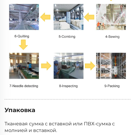
Упаковка
Тканевая сумка с вставкой или ПВХ-сумка с
молнией и вставкой.