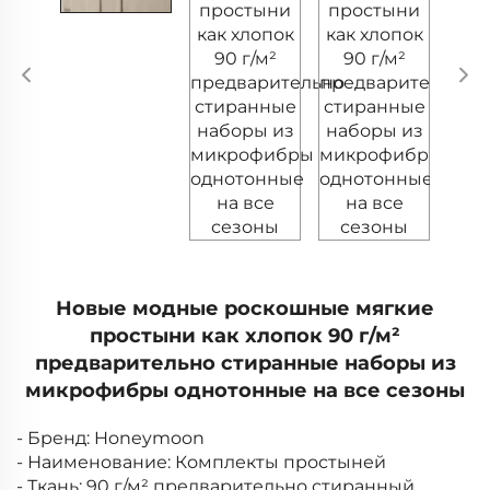
Новые модные роскошные мягкие
простыни как хлопок 90 г/м²
предварительно стиранные наборы из
микрофибры однотонные на все сезоны
- Бренд: Honeymoon
- Наименование: Комплекты простыней
- Ткань: 90 г/м² предварительно стиранный