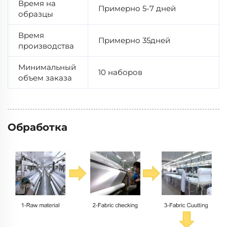
Время на
Примерно 5-7 дней
образцы
Время
Примерно 35дней
производства
Минимальный
10 наборов
объем заказа
Обработка