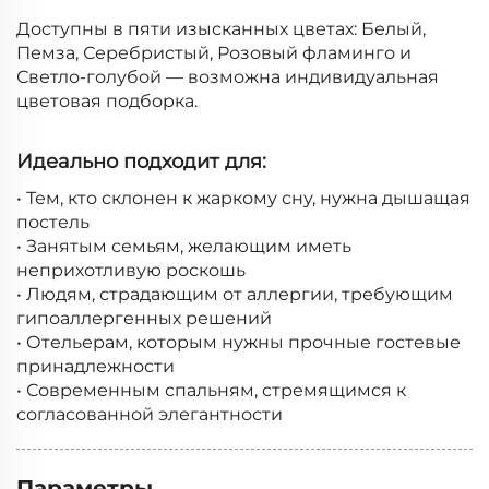
Доступны в пяти изысканных цветах: Белый,
Пемза, Серебристый, Розовый фламинго и
Светло-голубой — возможна индивидуальная
цветовая подборка.
Идеально подходит для:
• Тем, кто склонен к жаркому сну, нужна дышащая
постель
• Занятым семьям, желающим иметь
неприхотливую роскошь
• Людям, страдающим от аллергии, требующим
гипоаллергенных решений
• Отельерам, которым нужны прочные гостевые
принадлежности
• Современным спальням, стремящимся к
согласованной элегантности
Параметры