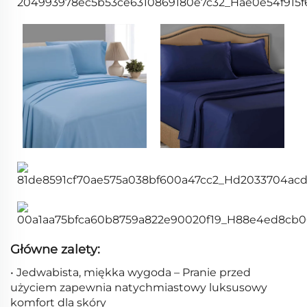
Główne zalety:
• Jedwabista, miękka wygoda – Pranie przed
użyciem zapewnia natychmiastowy luksusowy
komfort dla skóry