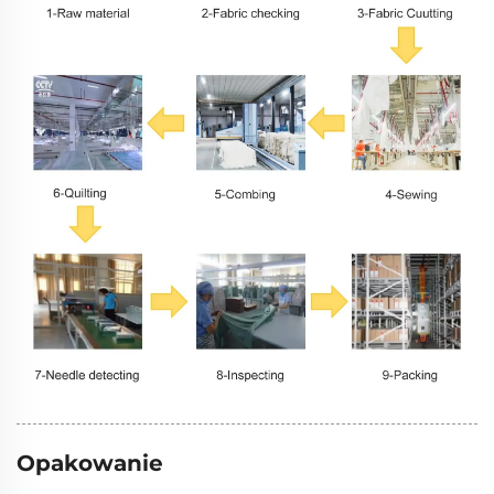
Opakowanie