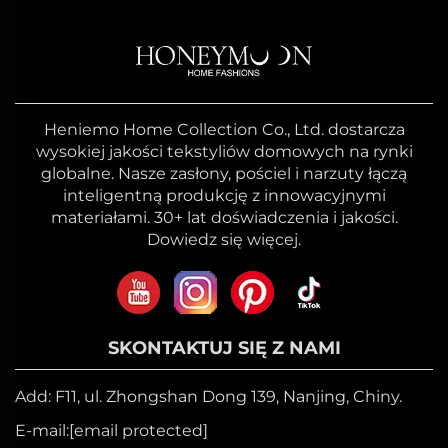
Heniemo Home Collection Co., Ltd. dostarcza
wysokiej jakości tekstyliów domowych na rynki
globalne. Nasze zasłony, pościel i narzuty łączą
inteligentną produkcję z innowacyjnymi
materiałami. 30+ lat doświadczenia i jakości.
Dowiedz się więcej.
SKONTAKTUJ SIĘ Z NAMI
Add: F11, ul. Zhongshan Dong 139, Nanjing, Chiny.
E-mail:
[email protected]