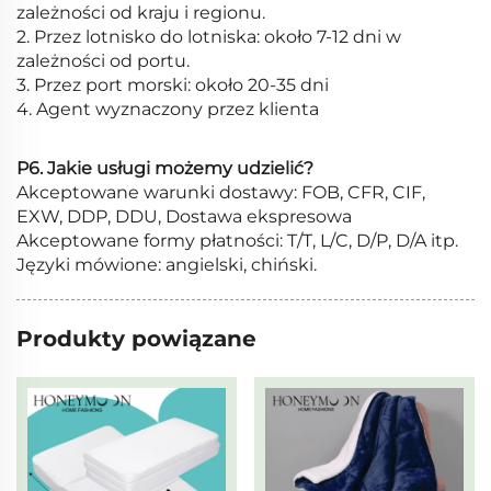
zależności od kraju i regionu.
2. Przez lotnisko do lotniska: około 7-12 dni w
zależności od portu.
3. Przez port morski: około 20-35 dni
4. Agent wyznaczony przez klienta
P6. Jakie usługi możemy udzielić?
Akceptowane warunki dostawy: FOB, CFR, CIF,
EXW, DDP, DDU, Dostawa ekspresowa
Akceptowane formy płatności: T/T, L/C, D/P, D/A itp.
Języki mówione: angielski, chiński.
Produkty powiązane