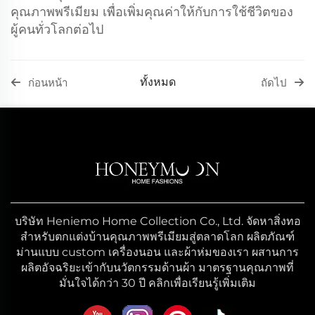
คุณภาพพรีเมียม เพื่อเพิ่มคุณค่าให้กับการใช้ชีวิตของ
ผู้คนทั่วโลกต่อไป
ทั้งหมด
ก่อนหน้า
ถัดไป
บริษัท Heniemo Home Collection Co., Ltd. จัดหาสิ่งทอ
สำหรับตกแต่งบ้านคุณภาพพรีเมียมสู่ตลาดโลก ผลิตภัณฑ์
ม่านแบบ custom เครื่องนอน และผ้าห่มของเรา ผสานการ
ผลิตอัจฉริยะเข้ากับนวัตกรรมด้านผ้า มาตรฐานคุณภาพที่
มั่นใจได้กว่า 30 ปี คลิกเพื่อเรียนรู้เพิ่มเติม