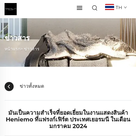
TH
ข่าวสาร
หน้าแรก>
ข่าวสาร
ข่าวทั้งหมด
มันเป็นความสำเร็จที่ยอดเยี่ยมในงานแสดงสินค้า
Heniemo ที่แฟรงก์เฟิร์ต ประเทศเยอรมนี ในเดือน
มกราคม 2024