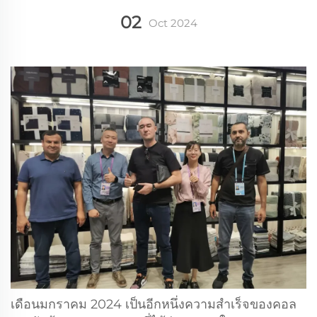
02
Oct
2024
เดือนมกราคม 2024 เป็นอีกหนึ่งความสำเร็จของคอล