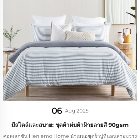
06
Aug 2025
มีสไตล์และสบาย: ชุดผ้าห่มผ้าฝ้ายลายสี 90gsm
คอลเลกชัน Heniemo Home นำเสนอชุดผ้าปูที่นอนลายขวาง