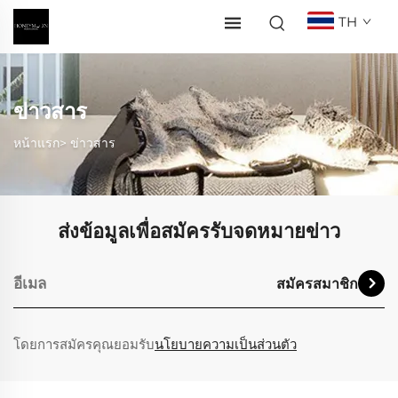
TH
ข่าวสาร
หน้าแรก>
ข่าวสาร
ส่งข้อมูลเพื่อสมัครรับจดหมายข่าว
สมัครสมาชิก
โดยการสมัครคุณยอมรับ
นโยบายความเป็นส่วนตัว