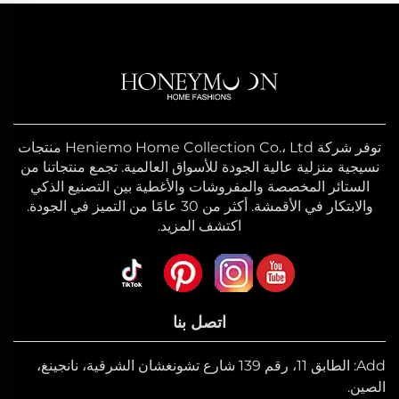
توفر شركة Heniemo Home Collection Co.، Ltd منتجات
نسيجية منزلية عالية الجودة للأسواق العالمية. تجمع منتجاتنا من
الستائر المخصصة والمفروشات والأغطية بين التصنيع الذكي
والابتكار في الأقمشة. أكثر من 30 عامًا من التميز في الجودة.
اكتشف المزيد.
اتصل بنا
Add: الطابق 11، رقم 139 شارع تشونغشان الشرقية، نانجينغ،
الصين.