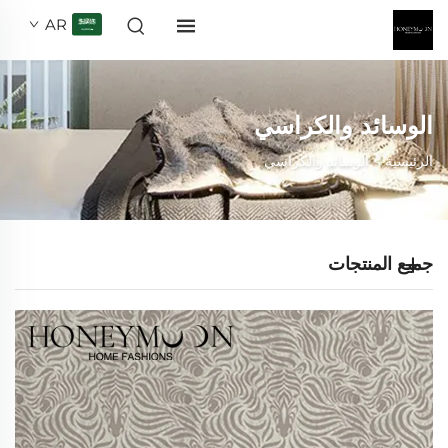
AR
الوسائد والكراسي
الرئيسية >
الوسائد والكراسي
جميع المنتجات