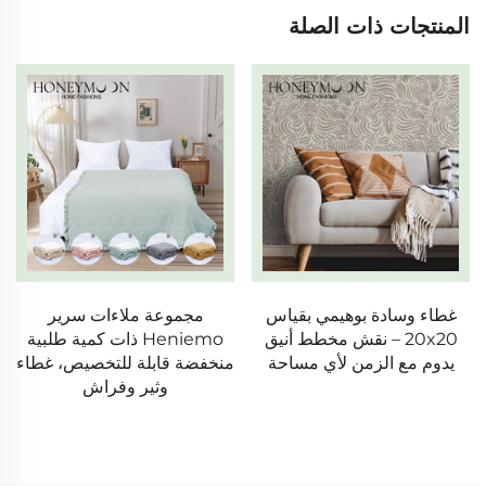
المنتجات ذات الصلة
غطاء وسادة بوهيمي بقياس
مجموعة ملاءات سرير
20x20 – نقش مخطط أنيق
Heniemo ذات كمية طلبية
يدوم مع الزمن لأي مساحة
منخفضة قابلة للتخصيص، غطاء
وثير وفراش