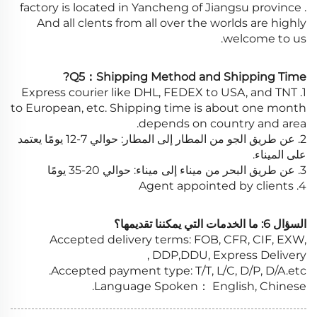
factory is located in Yancheng of Jiangsu province .
And all clents from all over the worlds are highly
welcome to us.
Q5：Shipping Method and Shipping Time?
1. Express courier like DHL, FEDEX to USA, and TNT
to European, etc. Shipping time is about one month
depends on country and area.
2. عن طريق الجو من المطار إلى المطار: حوالي 7-12 يومًا يعتمد
على الميناء.
3. عن طريق البحر من ميناء إلى ميناء: حوالي 20-35 يومًا
4. Agent appointed by clients
السؤال 6: ما الخدمات التي يمكننا تقديمها؟
Accepted delivery terms: FOB, CFR, CIF, EXW,
DDP,DDU, Express Delivery ,
Accepted payment type: T/T, L/C, D/P, D/A.etc.
Language Spoken： English, Chinese.