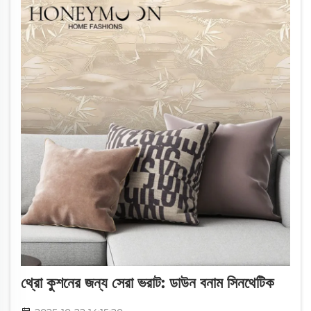
থ্রো কুশনের জন্য সেরা ভরাট: ডাউন বনাম সিনথেটিক