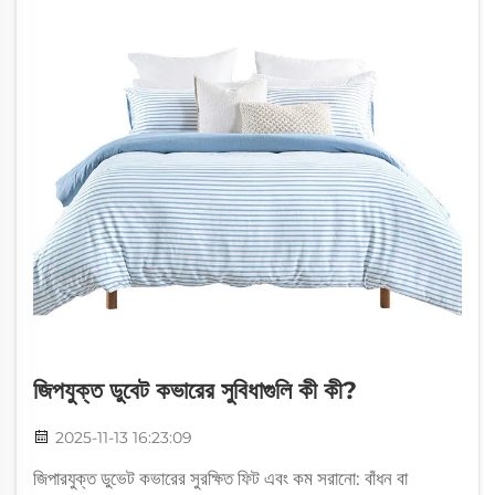
জিপযুক্ত ডুবেট কভারের সুবিধাগুলি কী কী?
2025-11-13 16:23:09
জিপারযুক্ত ডুভেট কভারের সুরক্ষিত ফিট এবং কম সরানো: বাঁধন বা