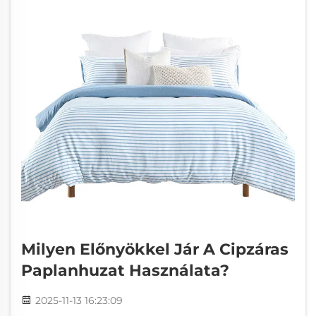
Milyen Előnyökkel Jár A Cipzáras
Paplanhuzat Használata?
2025-11-13 16:23:09