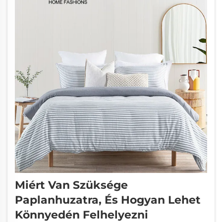
Miért Van Szüksége
Paplanhuzatra, És Hogyan Lehet
Könnyedén Felhelyezni