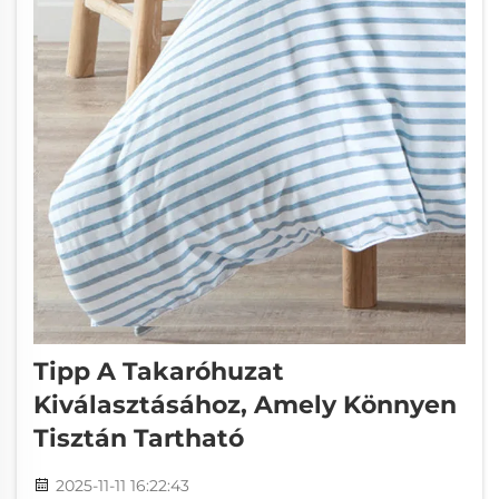
Tipp A Takaróhuzat
Kiválasztásához, Amely Könnyen
Tisztán Tartható
2025-11-11 16:22:43