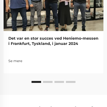
Det var en stor succes ved Heniemo-messen
i Frankfurt, Tyskland, i januar 2024
Se mere