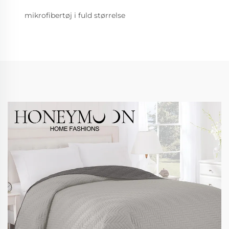
mikrofibertøj i fuld størrelse