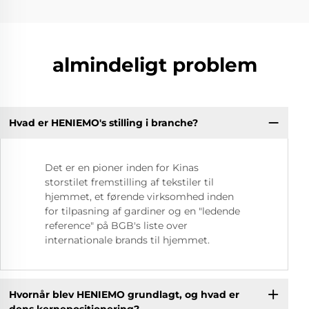
almindeligt problem
Hvad er HENIEMO's stilling i branche?
Det er en pioner inden for Kinas
storstilet fremstilling af tekstiler til
hjemmet, et førende virksomhed inden
for tilpasning af gardiner og en "ledende
reference" på BGB's liste over
internationale brands til hjemmet.
Hvornår blev HENIEMO grundlagt, og hvad er
dens kernepositionering?