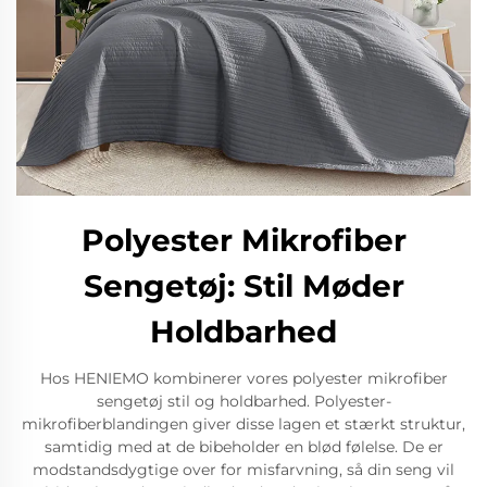
Polyester Mikrofiber
Sengetøj: Stil Møder
Holdbarhed
Hos HENIEMO kombinerer vores polyester mikrofiber
sengetøj stil og holdbarhed. Polyester-
mikrofiberblandingen giver disse lagen et stærkt struktur,
samtidig med at de bibeholder en blød følelse. De er
modstandsdygtige over for misfarvning, så din seng vil