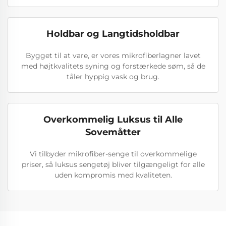
Holdbar og Langtidsholdbar
Bygget til at vare, er vores mikrofiberlagner lavet
med højtkvalitets syning og forstærkede søm, så de
tåler hyppig vask og brug.
Overkommelig Luksus til Alle
Sovemåtter
Vi tilbyder mikrofiber-senge til overkommelige
priser, så luksus sengetøj bliver tilgængeligt for alle
uden kompromis med kvaliteten.