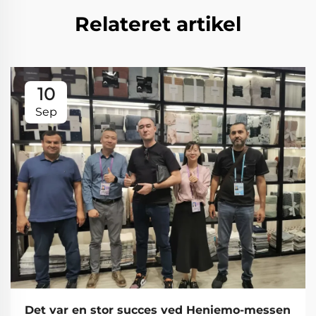
Relateret artikel
10
Sep
Det var en stor succes ved Heniemo-messen