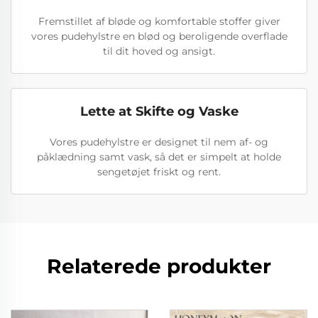
Fremstillet af bløde og komfortable stoffer giver
vores pudehylstre en blød og beroligende overflade
til dit hoved og ansigt.
Lette at Skifte og Vaske
Vores pudehylstre er designet til nem af- og
påklædning samt vask, så det er simpelt at holde
sengetøjet friskt og rent.
Relaterede produkter