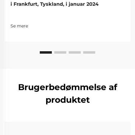
i Frankfurt, Tyskland, i januar 2024
Se mere
Brugerbedømmelse af
produktet