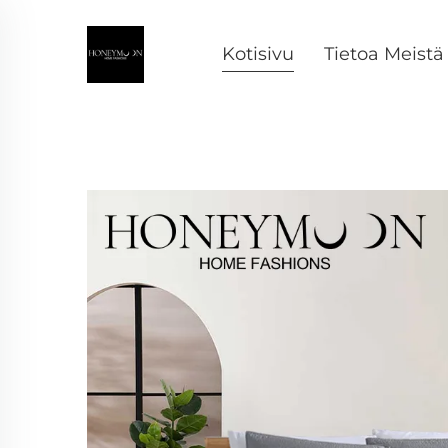
Kotisivu
Tietoa Meistä