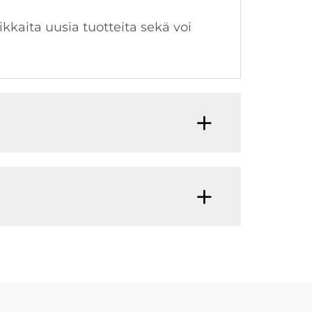
kkaita uusia tuotteita sekä voi