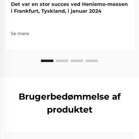
Det var en stor succes ved Heniemo-messen
i Frankfurt, Tyskland, i januar 2024
Se mere
Brugerbedømmelse af
produktet