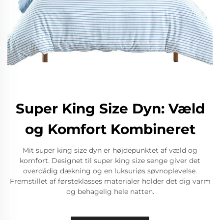
Super King Size Dyn: Væld
og Komfort Kombineret
Mit super king size dyn er højdepunktet af væld og
komfort. Designet til super king size senge giver det
overdådig dækning og en luksuriøs søvnoplevelse.
Fremstillet af førsteklasses materialer holder det dig varm
og behagelig hele natten.