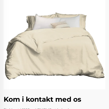
Kom i kontakt med os