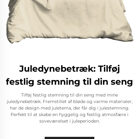
Juledynebetræk: Tilføj
festlig stemning til din seng
Tilføj festlig stemning til din seng med mine
juledynebetræk. Fremstillet af bløde og varme materialer,
har de design med juletema, der får dig i julestemning.
Perfekt til at skabe en hyggelig og festlig atmosfære i
soveværelset i juleperioden.