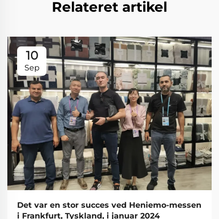
Relateret artikel
10
Sep
Det var en stor succes ved Heniemo-messen
i Frankfurt, Tyskland, i januar 2024