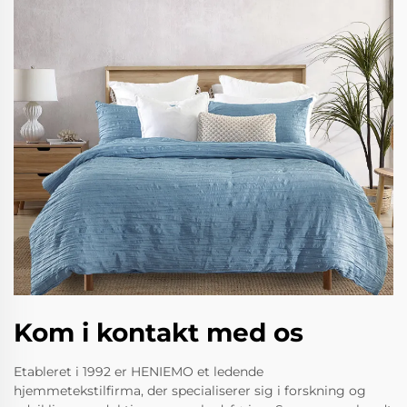
Kom i kontakt med os
Etableret i 1992 er HENIEMO et ledende
hjemmetekstilfirma, der specialiserer sig i forskning og