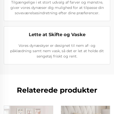
Tilgængelige i et stort udvalg af farver og mønstre,
giver vores dynæser dig mulighed for at tilpasse din
soveværelsesindretning efter dine præferencer.
Lette at Skifte og Vaske
Vores dynæskyer er designet til nem af- og
påklædning samt nem vask, så det er let at holde dit
sengetøj friskt og rent.
Relaterede produkter