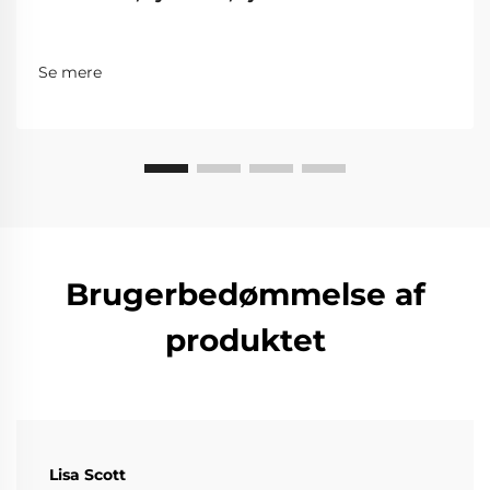
Se mere
Brugerbedømmelse af
produktet
Lisa Scott