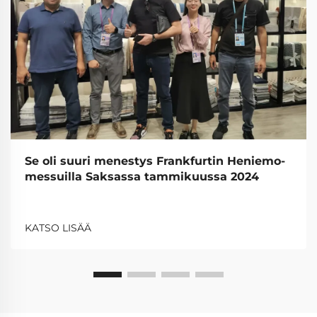
Se oli suuri menestys Frankfurtin Heniemo-
messuilla Saksassa tammikuussa 2024
KATSO LISÄÄ