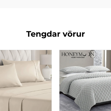
Tengdar vörur