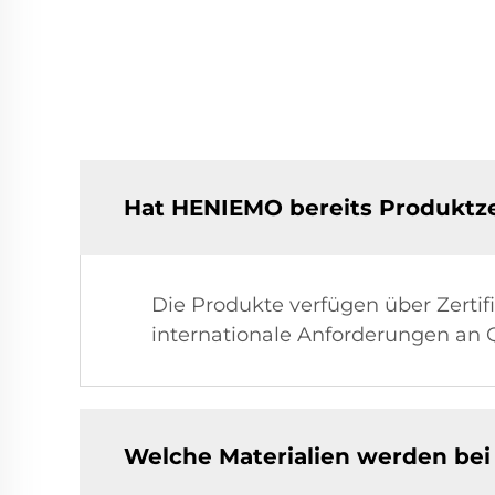
Hat HENIEMO bereits Produktze
Die Produkte verfügen über Zerti
internationale Anforderungen an Q
Welche Materialien werden b