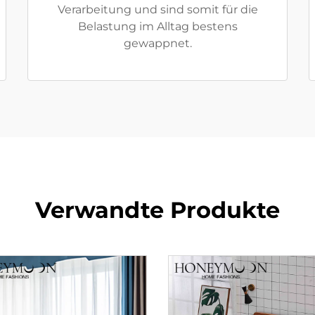
Verarbeitung und sind somit für die
Belastung im Alltag bestens
gewappnet.
Verwandte Produkte