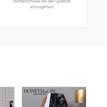
Kompromisse bei der Qualität
einzugehen.