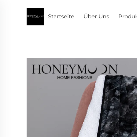
Startseite
Über Uns
Produ