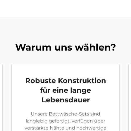
Warum uns wählen?
Robuste Konstruktion
für eine lange
Lebensdauer
Unsere Bettwäsche-Sets sind
langlebig gefertigt, verfügen über
verstärkte Nähte und hochwertige