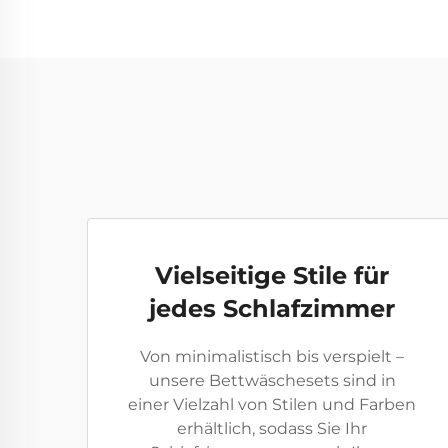
Vielseitige Stile für
jedes Schlafzimmer
Von minimalistisch bis verspielt –
unsere Bettwäschesets sind in
einer Vielzahl von Stilen und Farben
erhältlich, sodass Sie Ihr