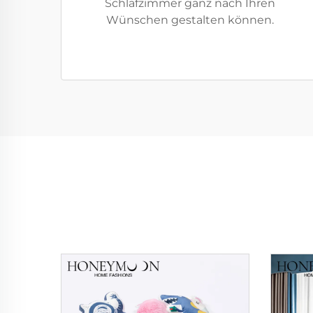
Schlafzimmer ganz nach Ihren
Wünschen gestalten können.