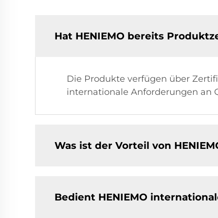
Hat HENIEMO bereits Produktze
Die Produkte verfügen über Zerti
internationale Anforderungen an Q
Was ist der Vorteil von HENIE
Bedient HENIEMO international