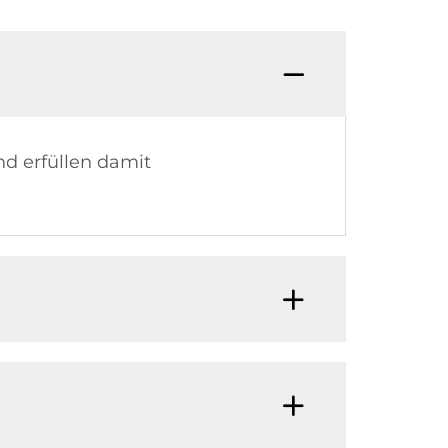
d erfüllen damit