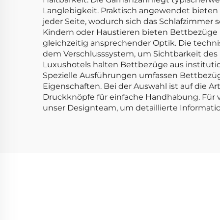
Langlebigkeit. Praktisch angewendet bieten 
jeder Seite, wodurch sich das Schlafzimmer 
Kindern oder Haustieren bieten Bettbezüge
gleichzeitig ansprechender Optik. Die techni
dem Verschlusssystem, um Sichtbarkeit des 
Luxushotels halten Bettbezüge aus institut
Spezielle Ausführungen umfassen Bettbezüge
Eigenschaften. Bei der Auswahl ist auf die Ar
Druckknöpfe für einfache Handhabung. Für vo
unser Designteam, um detaillierte Informati