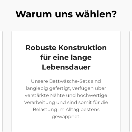
Warum uns wählen?
Robuste Konstruktion
für eine lange
Lebensdauer
Unsere Bettwäsche-Sets sind
langlebig gefertigt, verfügen über
verstärkte Nähte und hochwertige
Verarbeitung und sind somit für die
Belastung im Alltag bestens
gewappnet.