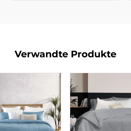
Verwandte Produkte