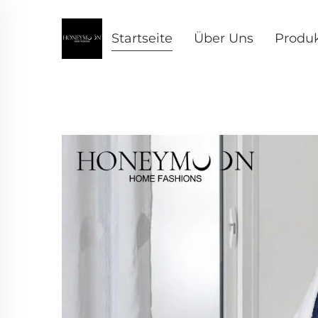
Startseite
Über Uns
Produ