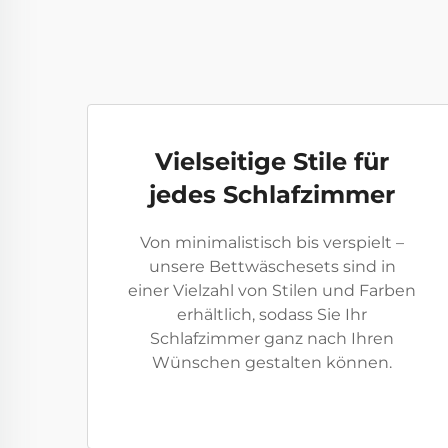
Vielseitige Stile für
jedes Schlafzimmer
Von minimalistisch bis verspielt –
unsere Bettwäschesets sind in
einer Vielzahl von Stilen und Farben
erhältlich, sodass Sie Ihr
Schlafzimmer ganz nach Ihren
Wünschen gestalten können.