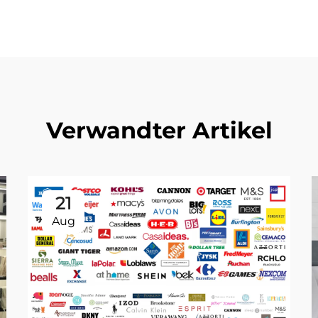
Verwandter Artikel
21
Aug