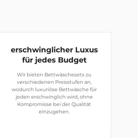
erschwinglicher Luxus
für jedes Budget
Wir bieten Bettwäschesets zu
verschiedenen Preisstufen an,
wodurch luxuriöse Bettwäsche für
jeden erschwinglich wird, ohne
Kompromisse bei der Qualität
einzugehen.