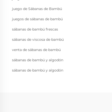
juego de Sábanas de Bambú
juegos de sábanas de bambú
sábanas de bambú frescas
sábanas de viscosa de bambú
venta de sábanas de bambú
sábanas de bambú y algodón
sábanas de bambú y algodón