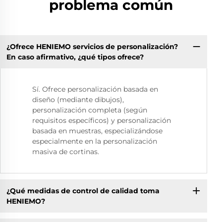
problema común
¿Ofrece HENIEMO servicios de personalización?
En caso afirmativo, ¿qué tipos ofrece?
Sí. Ofrece personalización basada en
diseño (mediante dibujos),
personalización completa (según
requisitos específicos) y personalización
basada en muestras, especializándose
especialmente en la personalización
masiva de cortinas.
¿Qué medidas de control de calidad toma
HENIEMO?