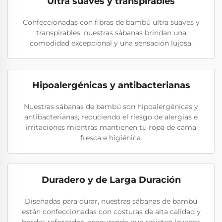
Ultra suaves y transpirables
Confeccionadas con fibras de bambú ultra suaves y
transpirables, nuestras sábanas brindan una
comodidad excepcional y una sensación lujosa.
Hipoalergénicas y antibacterianas
Nuestras sábanas de bambú son hipoalergénicas y
antibacterianas, reduciendo el riesgo de alergias e
irritaciones mientras mantienen tu ropa de cama
fresca e higiénica.
Duradero y de Larga Duración
Diseñadas para durar, nuestras sábanas de bambú
están confeccionadas con costuras de alta calidad y