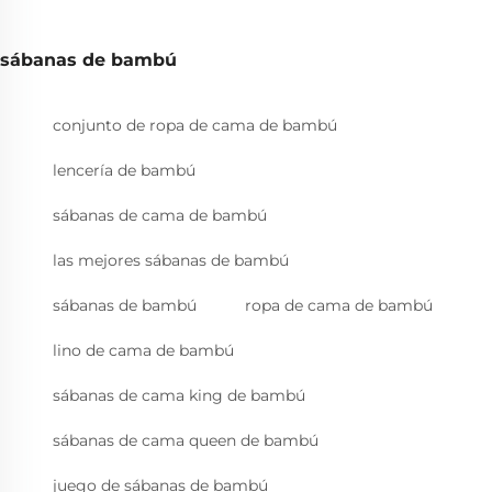
sábanas de bambú
conjunto de ropa de cama de bambú
lencería de bambú
sábanas de cama de bambú
las mejores sábanas de bambú
sábanas de bambú
ropa de cama de bambú
lino de cama de bambú
sábanas de cama king de bambú
sábanas de cama queen de bambú
juego de sábanas de bambú