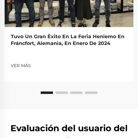
Tuvo Un Gran Éxito En La Feria Heniemo En
Fráncfort, Alemania, En Enero De 2024
VER MÁS
Evaluación del usuario del