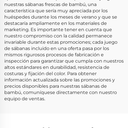
nuestras sábanas frescas de bambú, una
característica que sería muy apreciada por los
huéspedes durante los meses de verano y que se
destacaría ampliamente en los materiales de
marketing. Es importante tener en cuenta que
nuestro compromiso con la calidad permanece
invariable durante estas promociones; cada juego
de sábanas incluido en una oferta pasa por los
mismos rigurosos procesos de fabricación e
inspección para garantizar que cumpla con nuestros
altos estándares en durabilidad, resistencia de
costuras y fijación del color. Para obtener
información actualizada sobre las promociones y
precios disponibles para nuestras sábanas de
bambú, comuníquese directamente con nuestro
equipo de ventas.