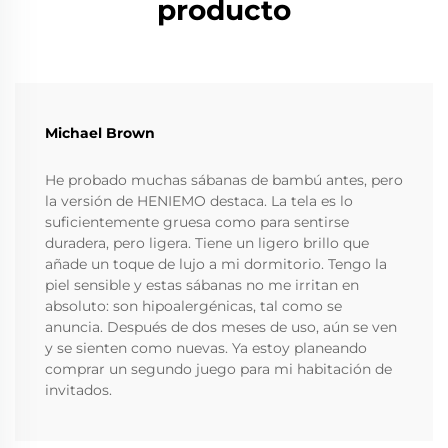
producto
Michael Brown
He probado muchas sábanas de bambú antes, pero
la versión de HENIEMO destaca. La tela es lo
suficientemente gruesa como para sentirse
duradera, pero ligera. Tiene un ligero brillo que
añade un toque de lujo a mi dormitorio. Tengo la
piel sensible y estas sábanas no me irritan en
absoluto: son hipoalergénicas, tal como se
anuncia. Después de dos meses de uso, aún se ven
y se sienten como nuevas. Ya estoy planeando
comprar un segundo juego para mi habitación de
invitados.