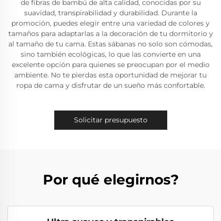
de fibras de bambú de alta calidad, conocidas por su
suavidad, transpirabilidad y durabilidad. Durante la
promoción, puedes elegir entre una variedad de colores y
tamaños para adaptarlas a la decoración de tu dormitorio y
al tamaño de tu cama. Estas sábanas no solo son cómodas,
sino también ecológicas, lo que las convierte en una
excelente opción para quienes se preocupan por el medio
ambiente. No te pierdas esta oportunidad de mejorar tu
ropa de cama y disfrutar de un sueño más confortable.
Solicitar presupuesto
Por qué elegirnos?