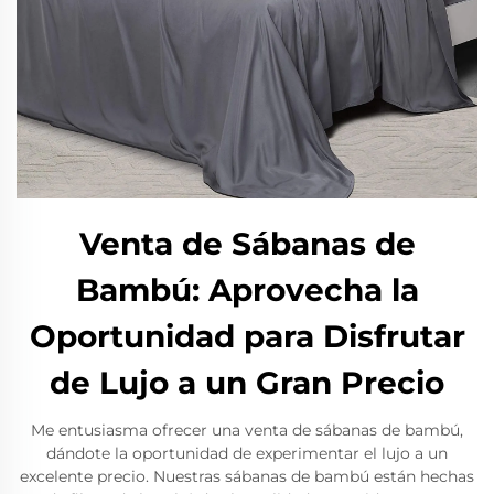
Venta de Sábanas de
Bambú: Aprovecha la
Oportunidad para Disfrutar
de Lujo a un Gran Precio
Me entusiasma ofrecer una venta de sábanas de bambú,
dándote la oportunidad de experimentar el lujo a un
excelente precio. Nuestras sábanas de bambú están hechas