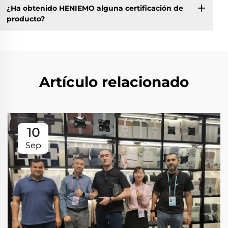
¿Ha obtenido HENIEMO alguna certificación de
producto?
Artículo relacionado
10
Sep