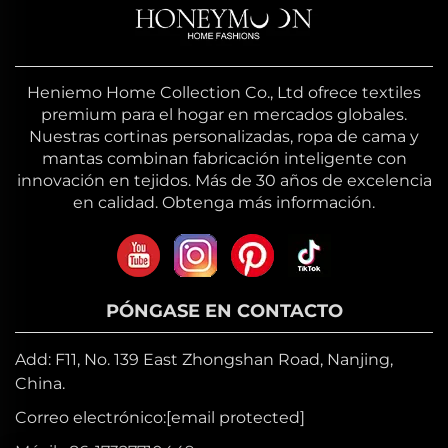
Heniemo Home Collection Co., Ltd ofrece textiles
premium para el hogar en mercados globales.
Nuestras cortinas personalizadas, ropa de cama y
mantas combinan fabricación inteligente con
innovación en tejidos. Más de 30 años de excelencia
en calidad. Obtenga más información.
PÓNGASE EN CONTACTO
Add: F11, No. 139 East Zhongshan Road, Nanjing,
China.
Correo electrónico:
[email protected]