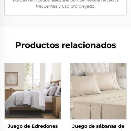
bordes reforzados, asegurando que resisten lavados
frecuentes y uso prolongado.
Productos relacionados
Juego de Edredones
Juego de sábanas de