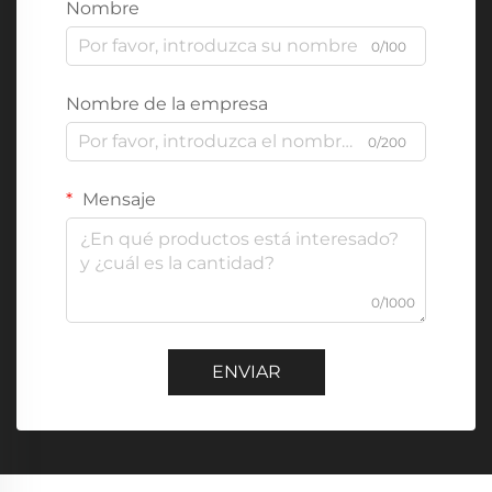
Nombre
0/100
Nombre de la empresa
0/200
Mensaje
0/1000
ENVIAR