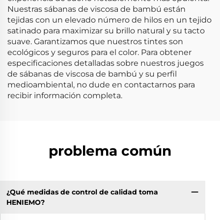
Nuestras sábanas de viscosa de bambú están
tejidas con un elevado número de hilos en un tejido
satinado para maximizar su brillo natural y su tacto
suave. Garantizamos que nuestros tintes son
ecológicos y seguros para el color. Para obtener
especificaciones detalladas sobre nuestros juegos
de sábanas de viscosa de bambú y su perfil
medioambiental, no dude en contactarnos para
recibir información completa.
problema común
¿Qué medidas de control de calidad toma
HENIEMO?