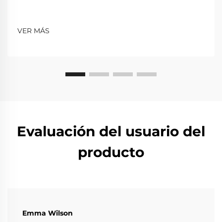
VER MÁS
Evaluación del usuario del
producto
Emma Wilson