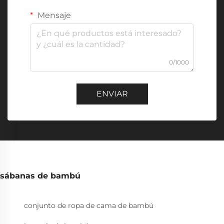
Mensaje
0/1000
ENVIAR
sábanas de bambú
conjunto de ropa de cama de bambú