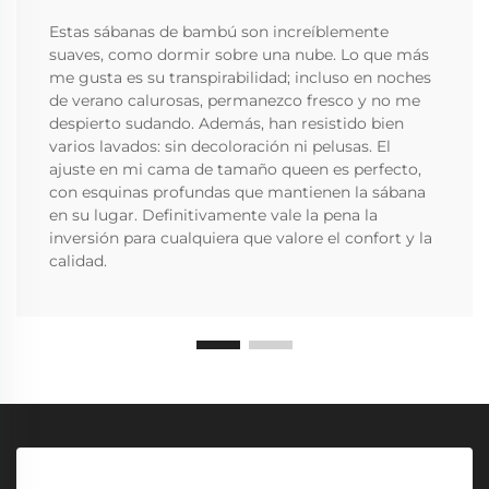
Estas sábanas de bambú son increíblemente
suaves, como dormir sobre una nube. Lo que más
me gusta es su transpirabilidad; incluso en noches
de verano calurosas, permanezco fresco y no me
despierto sudando. Además, han resistido bien
varios lavados: sin decoloración ni pelusas. El
ajuste en mi cama de tamaño queen es perfecto,
con esquinas profundas que mantienen la sábana
en su lugar. Definitivamente vale la pena la
inversión para cualquiera que valore el confort y la
calidad.