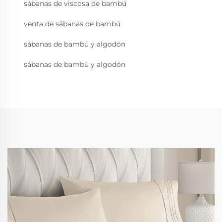
sábanas de viscosa de bambú
venta de sábanas de bambú
sábanas de bambú y algodón
sábanas de bambú y algodón