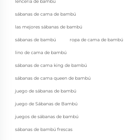
lencería de bambú
sábanas de cama de bambú
las mejores sábanas de bambú
sábanas de bambú
ropa de cama de bambú
lino de cama de bambú
sábanas de cama king de bambú
sábanas de cama queen de bambú
juego de sábanas de bambú
juego de Sábanas de Bambú
juegos de sábanas de bambú
sábanas de bambú frescas