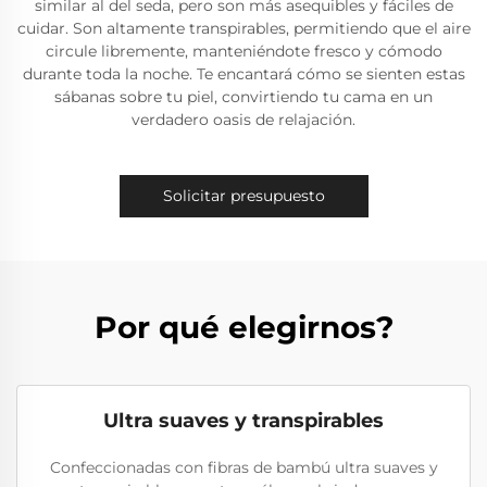
similar al del seda, pero son más asequibles y fáciles de
cuidar. Son altamente transpirables, permitiendo que el aire
circule libremente, manteniéndote fresco y cómodo
durante toda la noche. Te encantará cómo se sienten estas
sábanas sobre tu piel, convirtiendo tu cama en un
verdadero oasis de relajación.
Solicitar presupuesto
Por qué elegirnos?
Ultra suaves y transpirables
Confeccionadas con fibras de bambú ultra suaves y