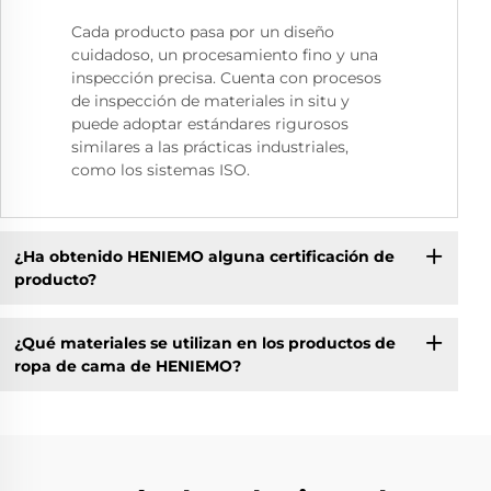
Cada producto pasa por un diseño
cuidadoso, un procesamiento fino y una
inspección precisa. Cuenta con procesos
de inspección de materiales in situ y
puede adoptar estándares rigurosos
similares a las prácticas industriales,
como los sistemas ISO.
¿Ha obtenido HENIEMO alguna certificación de
producto?
¿Qué materiales se utilizan en los productos de
ropa de cama de HENIEMO?