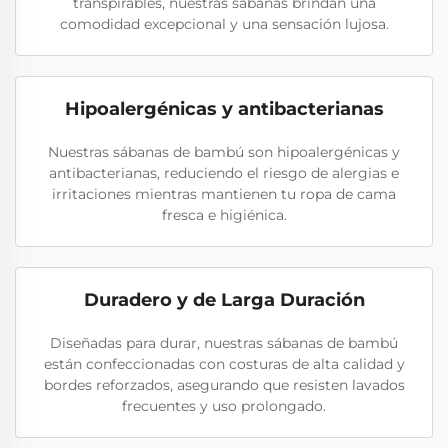
transpirables, nuestras sábanas brindan una
comodidad excepcional y una sensación lujosa.
Hipoalergénicas y antibacterianas
Nuestras sábanas de bambú son hipoalergénicas y
antibacterianas, reduciendo el riesgo de alergias e
irritaciones mientras mantienen tu ropa de cama
fresca e higiénica.
Duradero y de Larga Duración
Diseñadas para durar, nuestras sábanas de bambú
están confeccionadas con costuras de alta calidad y
bordes reforzados, asegurando que resisten lavados
frecuentes y uso prolongado.