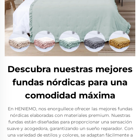
Descubra nuestras mejores
fundas nórdicas para una
comodidad máxima
En HENIEMO, nos enorgullece ofrecer las mejores fundas
nórdicas elaboradas con materiales premium. Nuestras
fundas están diseñadas para proporcionar una sensación
suave y acogedora, garantizando un sueño reparador. Con
una variedad de estilos y colores, se adaptan fácilmente a