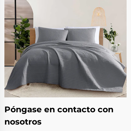
Póngase en contacto con
nosotros