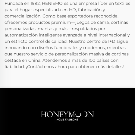
Fundada en 1992, HENIEMO es una empresa líder en textiles
para el hogar especializada en I+D, fabricación y
comercialización. Como base exportadora reconocida,
ofrecemos productos premium—juegos de cama, cortinas
personalizadas, mantas y más—respaldados por
automatización inteligente avanzada a nivel internacional y
un estricto control de calidad. Nuestro centro de I+D sigue
innovando con diseños funcionales y modernos, mientras
que nuestro servicio de personalización masiva de cortinas
destaca en China. Atendemos a más de 100 países con
fiabilidad. ¡Contáctenos ahora para obtener más detalles!