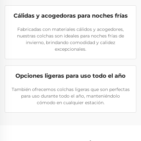
Cálidas y acogedoras para noches frías
Fabricadas con materiales cálidos y acogedores,
nuestras colchas son ideales para noches frías de
invierno, brindando comodidad y calidez
excepcionales.
Opciones ligeras para uso todo el año
También ofrecemos colchas ligeras que son perfectas
para uso durante todo el año, manteniéndolo
cómodo en cualquier estación.