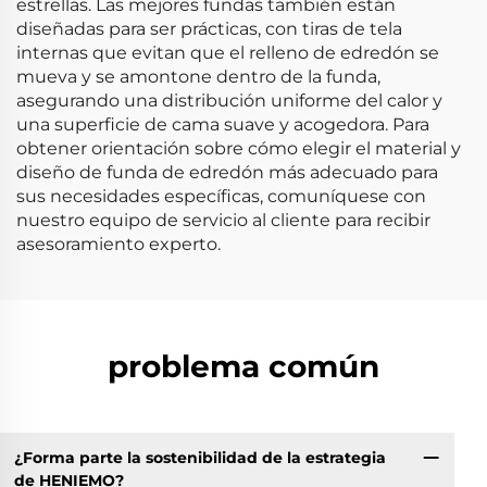
estrellas. Las mejores fundas también están
diseñadas para ser prácticas, con tiras de tela
internas que evitan que el relleno de edredón se
mueva y se amontone dentro de la funda,
asegurando una distribución uniforme del calor y
una superficie de cama suave y acogedora. Para
obtener orientación sobre cómo elegir el material y
diseño de funda de edredón más adecuado para
sus necesidades específicas, comuníquese con
nuestro equipo de servicio al cliente para recibir
asesoramiento experto.
problema común
¿Forma parte la sostenibilidad de la estrategia
de HENIEMO?