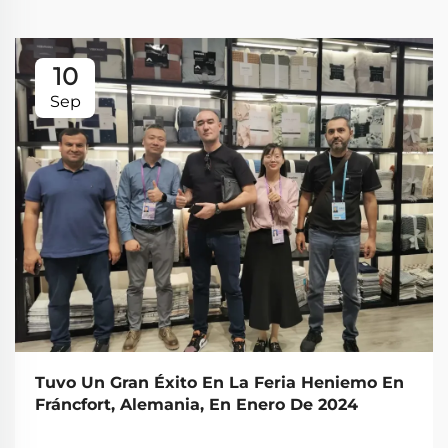
10
Sep
Tuvo Un Gran Éxito En La Feria Heniemo En
Fráncfort, Alemania, En Enero De 2024