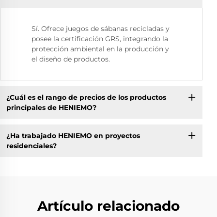
Sí. Ofrece juegos de sábanas recicladas y
posee la certificación GRS, integrando la
protección ambiental en la producción y
el diseño de productos.
¿Cuál es el rango de precios de los productos
principales de HENIEMO?
¿Ha trabajado HENIEMO en proyectos
residenciales?
Artículo relacionado