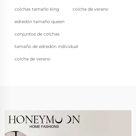
colchas tamaño king
colcha de verano
edredón tamaño queen
conjuntos de colchas
tamaño de edredón individual
colcha de verano