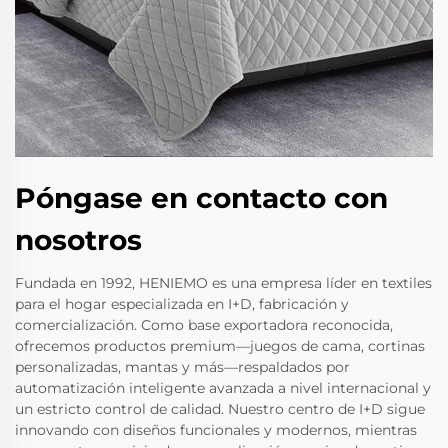
Póngase en contacto con
nosotros
Fundada en 1992, HENIEMO es una empresa líder en textiles
para el hogar especializada en I+D, fabricación y
comercialización. Como base exportadora reconocida,
ofrecemos productos premium—juegos de cama, cortinas
personalizadas, mantas y más—respaldados por
automatización inteligente avanzada a nivel internacional y
un estricto control de calidad. Nuestro centro de I+D sigue
innovando con diseños funcionales y modernos, mientras