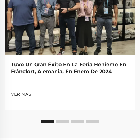
Tuvo Un Gran Éxito En La Feria Heniemo En
Fráncfort, Alemania, En Enero De 2024
VER MÁS