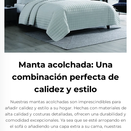
Manta acolchada: Una
combinación perfecta de
calidez y estilo
Nuestras mantas acolchadas son imprescindibles para
añadir calidez y estilo a su hogar. Hechas con materiales de
alta calidad y costuras detalladas, ofrecen una durabilidad y
comodidad excepcionales. Ya sea que se esté arropando en
el sofá o añadiendo una capa extra a su cama, nuestras