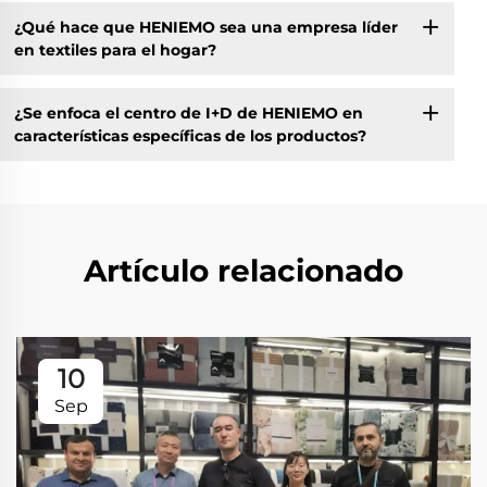
¿Qué hace que HENIEMO sea una empresa líder
en textiles para el hogar?
¿Se enfoca el centro de I+D de HENIEMO en
características específicas de los productos?
Artículo relacionado
10
Sep