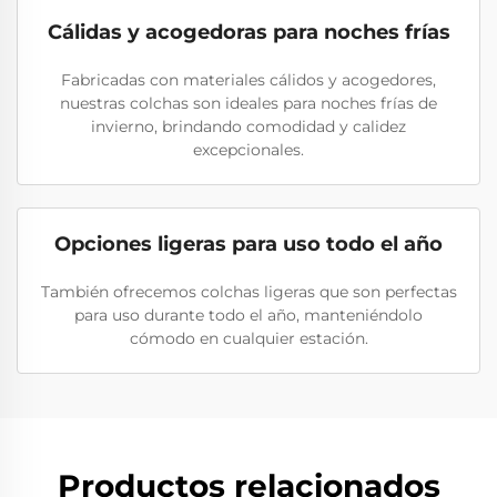
Cálidas y acogedoras para noches frías
Fabricadas con materiales cálidos y acogedores,
nuestras colchas son ideales para noches frías de
invierno, brindando comodidad y calidez
excepcionales.
Opciones ligeras para uso todo el año
También ofrecemos colchas ligeras que son perfectas
para uso durante todo el año, manteniéndolo
cómodo en cualquier estación.
Productos relacionados