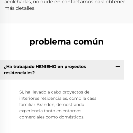
acolchadas, no dude en contactarnos para obtener
más detalles.
problema común
¿Ha trabajado HENIEMO en proyectos
residenciales?
Sí, ha llevado a cabo proyectos de
interiores residenciales, como la casa
familiar Brandon, demostrando
experiencia tanto en entornos
comerciales como domésticos.