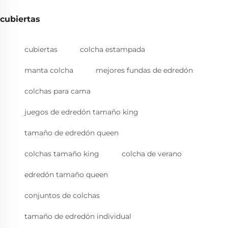
cubiertas
cubiertas
colcha estampada
manta colcha
mejores fundas de edredón
colchas para cama
juegos de edredón tamaño king
tamaño de edredón queen
colchas tamaño king
colcha de verano
edredón tamaño queen
conjuntos de colchas
tamaño de edredón individual