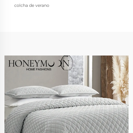
colcha de verano