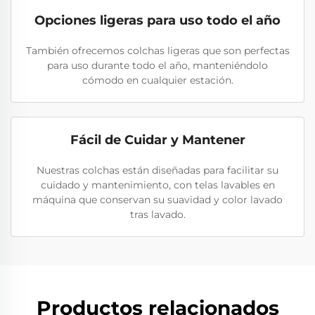
Opciones ligeras para uso todo el año
También ofrecemos colchas ligeras que son perfectas
para uso durante todo el año, manteniéndolo
cómodo en cualquier estación.
Fácil de Cuidar y Mantener
Nuestras colchas están diseñadas para facilitar su
cuidado y mantenimiento, con telas lavables en
máquina que conservan su suavidad y color lavado
tras lavado.
Productos relacionados