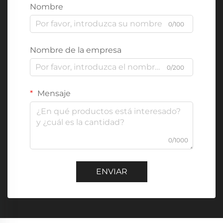
Nombre
0/100
Nombre de la empresa
0/200
Mensaje
0/1000
ENVIAR