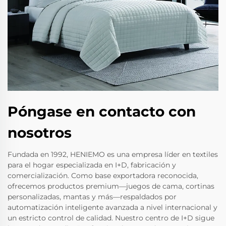
Póngase en contacto con
nosotros
Fundada en 1992, HENIEMO es una empresa líder en textiles
para el hogar especializada en I+D, fabricación y
comercialización. Como base exportadora reconocida,
ofrecemos productos premium—juegos de cama, cortinas
personalizadas, mantas y más—respaldados por
automatización inteligente avanzada a nivel internacional y
un estricto control de calidad. Nuestro centro de I+D sigue