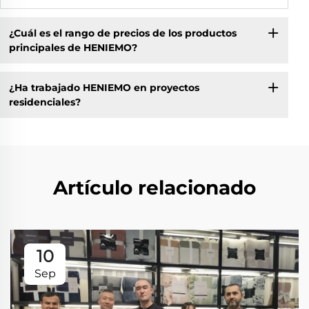
¿Cuál es el rango de precios de los productos
principales de HENIEMO?
¿Ha trabajado HENIEMO en proyectos
residenciales?
Artículo relacionado
10
Sep