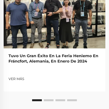
Tuvo Un Gran Éxito En La Feria Heniemo En
Fráncfort, Alemania, En Enero De 2024
VER MÁS