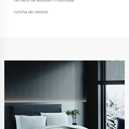
colcha de verano