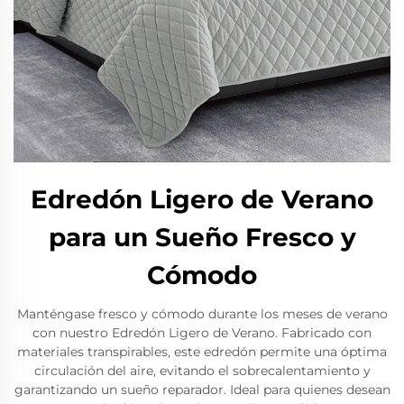
Edredón Ligero de Verano
para un Sueño Fresco y
Cómodo
Manténgase fresco y cómodo durante los meses de verano
con nuestro Edredón Ligero de Verano. Fabricado con
materiales transpirables, este edredón permite una óptima
circulación del aire, evitando el sobrecalentamiento y
garantizando un sueño reparador. Ideal para quienes desean