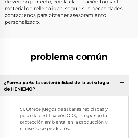
de verano perfecto, con la clasificación tog y el
material de relleno ideal según sus necesidades,
contáctenos para obtener asesoramiento
personalizado.
problema común
¿Forma parte la sostenibilidad de la estrategia
de HENIEMO?
Sí. Ofrece juegos de sábanas recicladas y
posee la certificación GRS, integrando la
protección ambiental en la producción y
el diseño de productos.