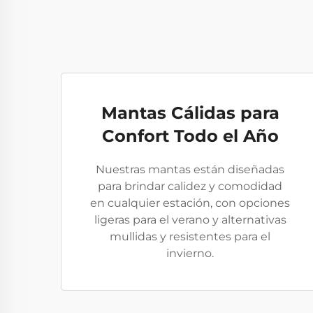
Mantas Cálidas para
Confort Todo el Año
Nuestras mantas están diseñadas
para brindar calidez y comodidad
en cualquier estación, con opciones
ligeras para el verano y alternativas
mullidas y resistentes para el
invierno.