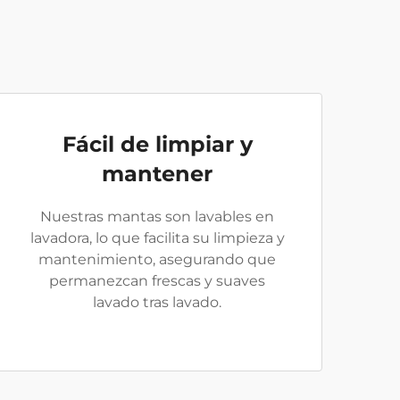
Fácil de limpiar y
mantener
Nuestras mantas son lavables en
lavadora, lo que facilita su limpieza y
mantenimiento, asegurando que
permanezcan frescas y suaves
lavado tras lavado.