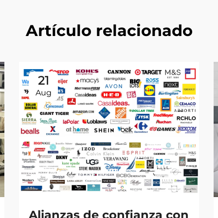
Artículo relacionado
21
Aug
Alianzas de confianza con