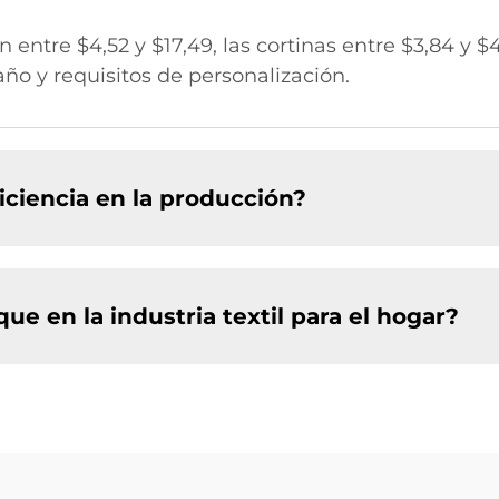
entre $4,52 y $17,49, las cortinas entre $3,84 y $4
ño y requisitos de personalización.
ciencia en la producción?
 en la industria textil para el hogar?