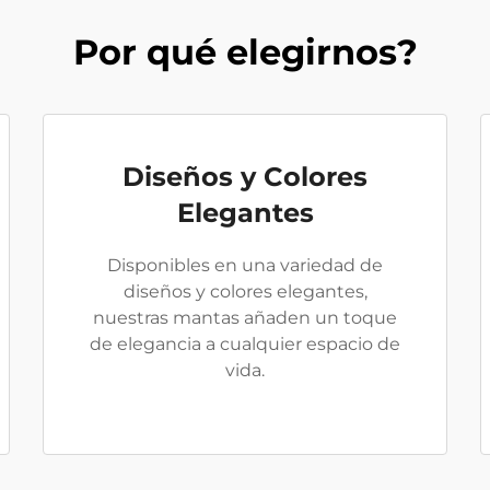
Por qué elegirnos?
Diseños y Colores
Elegantes
Disponibles en una variedad de
diseños y colores elegantes,
nuestras mantas añaden un toque
de elegancia a cualquier espacio de
vida.