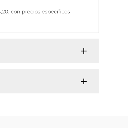
,20, con precios específicos