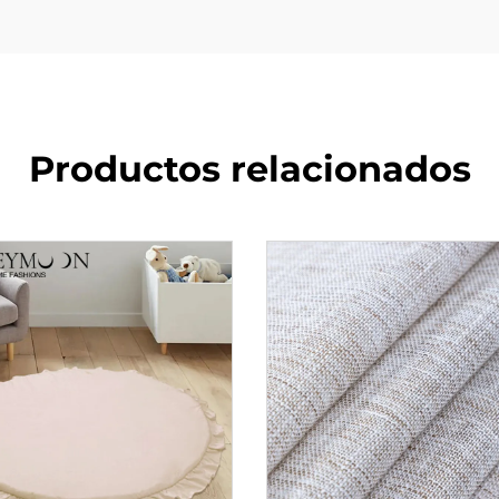
Productos relacionados