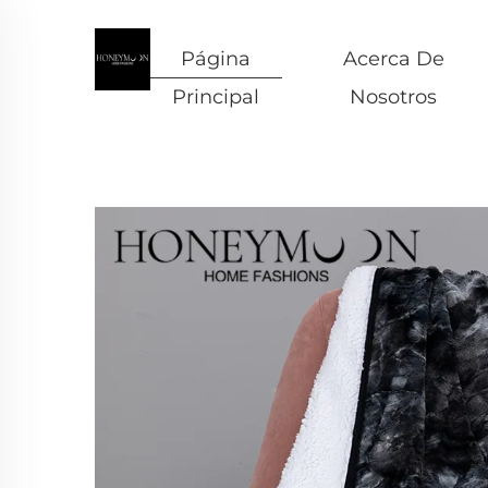
Página
Acerca De
Principal
Nosotros