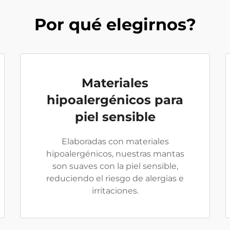
Por qué elegirnos?
Materiales
hipoalergénicos para
piel sensible
Elaboradas con materiales
hipoalergénicos, nuestras mantas
son suaves con la piel sensible,
reduciendo el riesgo de alergias e
irritaciones.