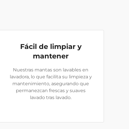
Fácil de limpiar y
mantener
Nuestras mantas son lavables en
lavadora, lo que facilita su limpieza y
mantenimiento, asegurando que
permanezcan frescas y suaves
lavado tras lavado.