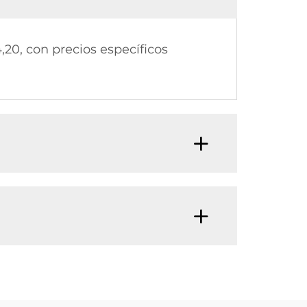
,20, con precios específicos