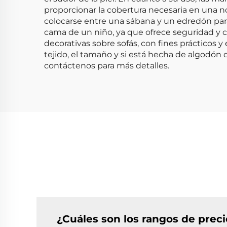
proporcionar la cobertura necesaria en una 
colocarse entre una sábana y un edredón para
cama de un niño, ya que ofrece seguridad 
decorativas sobre sofás, con fines prácticos 
tejido, el tamaño y si está hecha de algodón
contáctenos para más detalles.
¿Cuáles son los rangos de prec