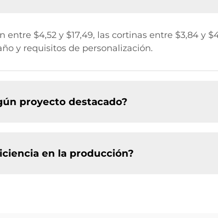
entre $4,52 y $17,49, las cortinas entre $3,84 y $4
ño y requisitos de personalización.
gún proyecto destacado?
ciencia en la producción?