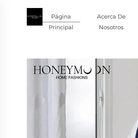
Página
Acerca De
Principal
Nosotros