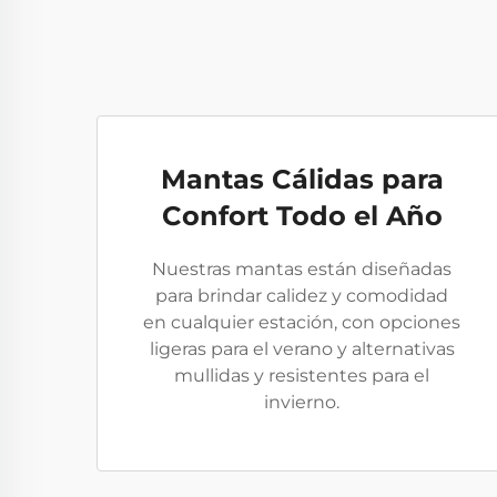
Mantas Cálidas para
Confort Todo el Año
Nuestras mantas están diseñadas
para brindar calidez y comodidad
en cualquier estación, con opciones
ligeras para el verano y alternativas
mullidas y resistentes para el
invierno.