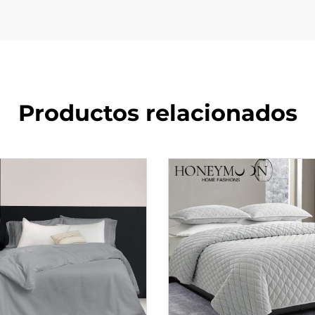
Productos relacionados