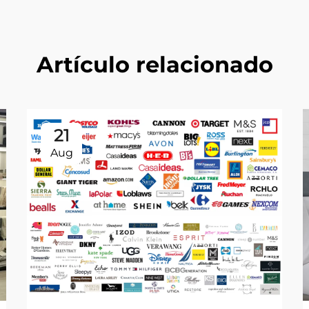
Artículo relacionado
21
Aug