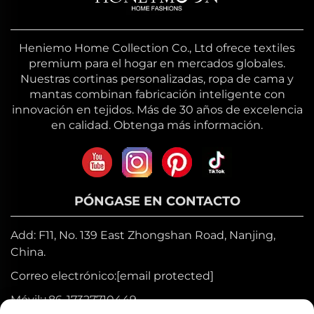
Heniemo Home Collection Co., Ltd ofrece textiles
premium para el hogar en mercados globales.
Nuestras cortinas personalizadas, ropa de cama y
mantas combinan fabricación inteligente con
innovación en tejidos. Más de 30 años de excelencia
en calidad. Obtenga más información.
PÓNGASE EN CONTACTO
Add: F11, No. 139 East Zhongshan Road, Nanjing,
China.
Correo electrónico:
[email protected]
Móvil:
+86-17327710449