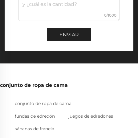
0/1000
ENVIAR
conjunto de ropa de cama
conjunto de ropa de cama
fundas de edredón
juegos de edredones
sábanas de franela