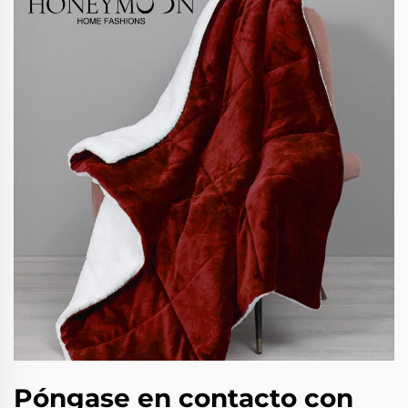
Póngase en contacto con