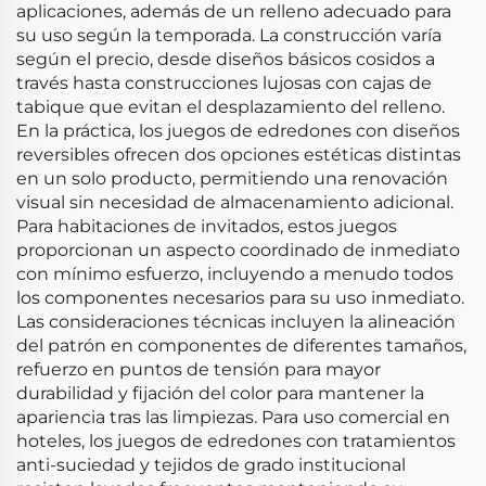
aplicaciones, además de un relleno adecuado para
su uso según la temporada. La construcción varía
según el precio, desde diseños básicos cosidos a
través hasta construcciones lujosas con cajas de
tabique que evitan el desplazamiento del relleno.
En la práctica, los juegos de edredones con diseños
reversibles ofrecen dos opciones estéticas distintas
en un solo producto, permitiendo una renovación
visual sin necesidad de almacenamiento adicional.
Para habitaciones de invitados, estos juegos
proporcionan un aspecto coordinado de inmediato
con mínimo esfuerzo, incluyendo a menudo todos
los componentes necesarios para su uso inmediato.
Las consideraciones técnicas incluyen la alineación
del patrón en componentes de diferentes tamaños,
refuerzo en puntos de tensión para mayor
durabilidad y fijación del color para mantener la
apariencia tras las limpiezas. Para uso comercial en
hoteles, los juegos de edredones con tratamientos
anti-suciedad y tejidos de grado institucional