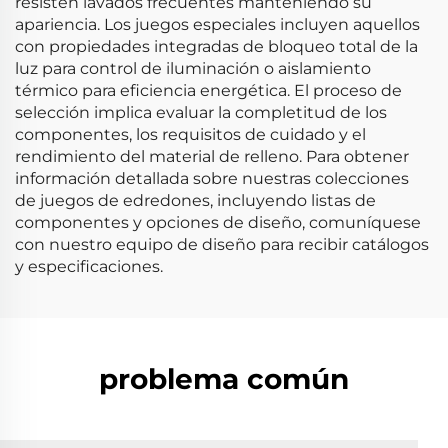
resisten lavados frecuentes manteniendo su
apariencia. Los juegos especiales incluyen aquellos
con propiedades integradas de bloqueo total de la
luz para control de iluminación o aislamiento
térmico para eficiencia energética. El proceso de
selección implica evaluar la completitud de los
componentes, los requisitos de cuidado y el
rendimiento del material de relleno. Para obtener
información detallada sobre nuestras colecciones
de juegos de edredones, incluyendo listas de
componentes y opciones de diseño, comuníquese
con nuestro equipo de diseño para recibir catálogos
y especificaciones.
problema común