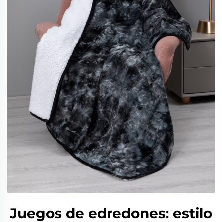
Juegos de edredones: estilo