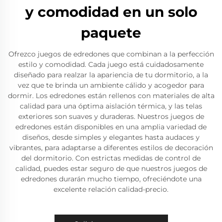
y comodidad en un solo
paquete
Ofrezco juegos de edredones que combinan a la perfección
estilo y comodidad. Cada juego está cuidadosamente
diseñado para realzar la apariencia de tu dormitorio, a la
vez que te brinda un ambiente cálido y acogedor para
dormir. Los edredones están rellenos con materiales de alta
calidad para una óptima aislación térmica, y las telas
exteriores son suaves y duraderas. Nuestros juegos de
edredones están disponibles en una amplia variedad de
diseños, desde simples y elegantes hasta audaces y
vibrantes, para adaptarse a diferentes estilos de decoración
del dormitorio. Con estrictas medidas de control de
calidad, puedes estar seguro de que nuestros juegos de
edredones durarán mucho tiempo, ofreciéndote una
excelente relación calidad-precio.