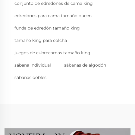
conjunto de edredones de cama king
edredones para cama tamaño queen
funda de edredón tamaño king
tamaño king para colcha
juegos de cubrecamas tamaño king
sábana individual
sábanas de algodón
sábanas dobles