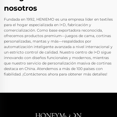
nosotros
Fundada en 1992, HENIEMO es una empresa líder en textiles
para el hogar especializada en I+D, fabricación y
comercialización. Como base exportadora reconocida,
ofrecemos productos premium—juegos de cama, cortinas
personalizadas, mantas y más—respaldados por
automatización inteligente avanzada a nivel internacional y
un estricto control de calidad. Nuestro centro de I+D sigue
innovando con diseños funcionales y modernos, mientras
que nuestro servicio de personalización masiva de cortinas
destaca en China. Atendemos a más de 100 países con
fiabilidad. ¡Contáctenos ahora para obtener más detalles!