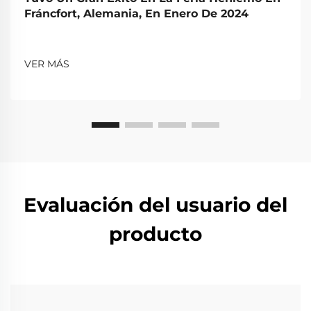
Fráncfort, Alemania, En Enero De 2024
VER MÁS
Evaluación del usuario del
producto