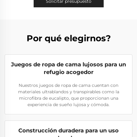
Solicitar presupuesto
Por qué elegirnos?
Juegos de ropa de cama lujosos para un
refugio acogedor
Nuestros juegos de ropa de cama cuentan con
materiales ultrablandos y transpirables como la
microfibra de eucalipto, que proporcionan una
experiencia de sueño lujosa y cómoda.
Construcción duradera para un uso