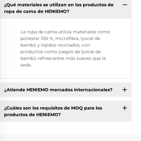
¿Qué materiales se utilizan en los productos de
ropa de cama de HENIEMO?
La ropa de cama utiliza materiales como
poliéster 100 %, microfibra, lyocel de
bambú y tejidos reciclados, con
productos como juegos de lyocel de
bambú refrescantes más suaves que la
seda.
¿Atiende HENIEMO mercados internacionales?
¿Cuáles son los requisitos de MOQ para los
productos de HENIEMO?