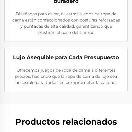
duradero
Diseñadas para durar, nuestras juegos de ropa de
cama están confeccionados con costuras reforzadas
y puntadas de alta calidad, garantizando que
resistirán el paso del tiempo.
Lujo Asequible para Cada Presupuesto
Ofrecemos juegos de ropa de cama a diferentes
precios, haciendo que la ropa de cama de lujo sea
accesible para todos sin comprometer la calidad.
Productos relacionados