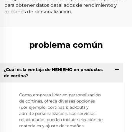
para obtener datos detallados de rendimiento y
opciones de personalización.
problema común
¿Cuál es la ventaja de HENIEMO en productos
de cortina?
Como empresa líder en personalización
de cortinas, ofrece diversas opciones
(por ejemplo, cortinas blackout) y
admite personalización. Los servicios
relacionados pueden incluir selección de
materiales y ajuste de tamaños.