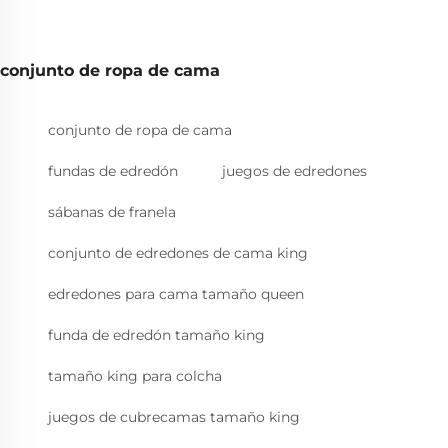
conjunto de ropa de cama
conjunto de ropa de cama
fundas de edredón
juegos de edredones
sábanas de franela
conjunto de edredones de cama king
edredones para cama tamaño queen
funda de edredón tamaño king
tamaño king para colcha
juegos de cubrecamas tamaño king