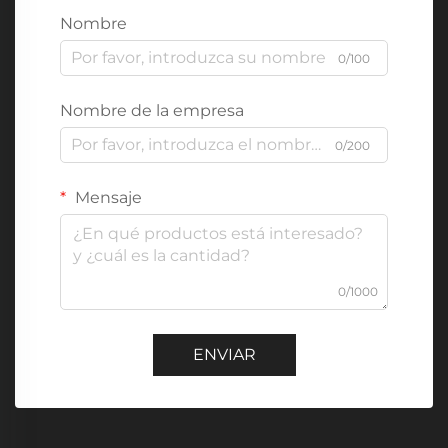
Nombre
0/100
Nombre de la empresa
0/200
Mensaje
0/1000
ENVIAR