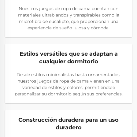
Nuestros juegos de ropa de cama cuentan con
materiales ultrablandos y transpirables como la
microfibra de eucalipto, que proporcionan una
experiencia de sueño lujosa y cómoda.
Estilos versátiles que se adaptan a
cualquier dormitorio
Desde estilos minimalistas hasta ornamentados,
nuestros juegos de ropa de cama vienen en una
variedad de estilos y colores, permitiéndole
personalizar su dormitorio según sus preferencias.
Construcción duradera para un uso
duradero