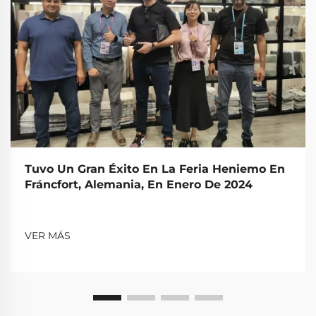
Tuvo Un Gran Éxito En La Feria Heniemo En
Fráncfort, Alemania, En Enero De 2024
VER MÁS