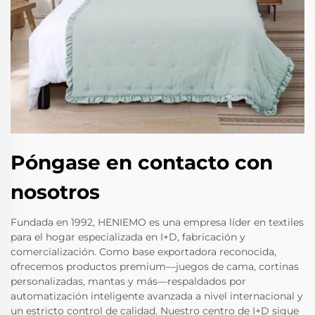
Póngase en contacto con
nosotros
Fundada en 1992, HENIEMO es una empresa líder en textiles
para el hogar especializada en I+D, fabricación y
comercialización. Como base exportadora reconocida,
ofrecemos productos premium—juegos de cama, cortinas
personalizadas, mantas y más—respaldados por
automatización inteligente avanzada a nivel internacional y
un estricto control de calidad. Nuestro centro de I+D sigue