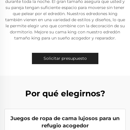
durante toda la noche. El gran tamaño asegura que usted y
su pareja tengan suficiente espacio para moverse sin tener
que pelear por el edredón. Nuestros edredones king
también vienen en una variedad de estilos y diseños, lo que
le permite elegir uno que combine con la decoración de su
dormitorio. Mejore su cama king con nuestro edredón
tamaño king para un sueño acogedor y reparador.
Solicitar presupuesto
Por qué elegirnos?
Juegos de ropa de cama lujosos para un
refugio acogedor