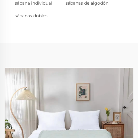
sábana individual
sábanas de algodón
sábanas dobles