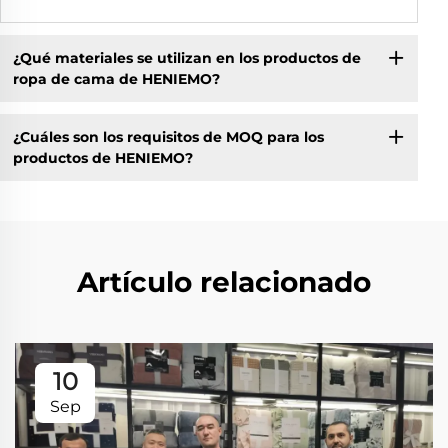
¿Qué materiales se utilizan en los productos de
ropa de cama de HENIEMO?
¿Cuáles son los requisitos de MOQ para los
productos de HENIEMO?
Artículo relacionado
10
Sep