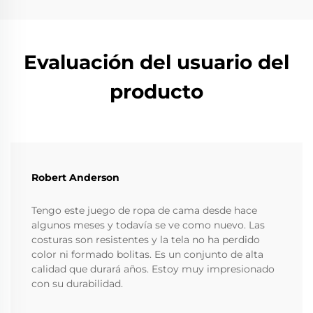
Evaluación del usuario del
producto
Robert Anderson
Tengo este juego de ropa de cama desde hace
algunos meses y todavía se ve como nuevo. Las
costuras son resistentes y la tela no ha perdido
color ni formado bolitas. Es un conjunto de alta
calidad que durará años. Estoy muy impresionado
con su durabilidad.