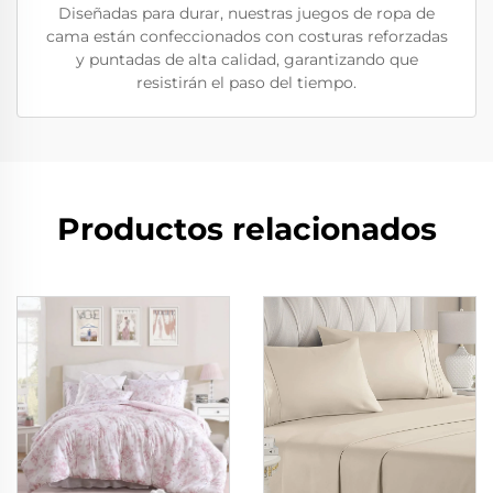
Diseñadas para durar, nuestras juegos de ropa de
cama están confeccionados con costuras reforzadas
y puntadas de alta calidad, garantizando que
resistirán el paso del tiempo.
Productos relacionados