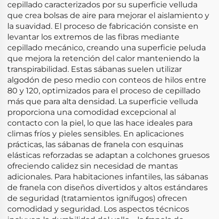
cepillado caracterizados por su superficie velluda
que crea bolsas de aire para mejorar el aislamiento y
la suavidad. El proceso de fabricación consiste en
levantar los extremos de las fibras mediante
cepillado mecánico, creando una superficie peluda
que mejora la retención del calor manteniendo la
transpirabilidad. Estas sábanas suelen utilizar
algodón de peso medio con conteos de hilos entre
80 y 120, optimizados para el proceso de cepillado
más que para alta densidad. La superficie velluda
proporciona una comodidad excepcional al
contacto con la piel, lo que las hace ideales para
climas fríos y pieles sensibles. En aplicaciones
prácticas, las sábanas de franela con esquinas
elásticas reforzadas se adaptan a colchones gruesos
ofreciendo calidez sin necesidad de mantas
adicionales. Para habitaciones infantiles, las sábanas
de franela con diseños divertidos y altos estándares
de seguridad (tratamientos ignífugos) ofrecen
comodidad y seguridad. Los aspectos técnicos