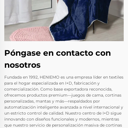
Póngase en contacto con
nosotros
Fundada en 1992, HENIEMO es una empresa líder en textiles
para el hogar especializada en I+D, fabricación y
comercialización. Como base exportadora reconocida,
ofrecemos productos premium—juegos de cama, cortinas
personalizadas, mantas y más—respaldados por
automatización inteligente avanzada a nivel internacional y
un estricto control de calidad. Nuestro centro de I+D sigue
innovando con diseños funcionales y modernos, mientras
que nuestro servicio de personalización masiva de cortinas