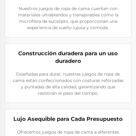
Nuestros juegos de ropa de cama cuentan con
materiales ultrablandos y transpirables como la
microfibra de eucalipto, que proporcionan una
experiencia de sueño lujosa y cómoda.
Construcción duradera para un uso
duradero
Diseñadas para durar, nuestras juegos de ropa de
cama están confeccionados con costuras reforzadas
y puntadas de alta calidad, garantizando que
resistirán el paso del tiempo.
Lujo Asequible para Cada Presupuesto
Ofrecemos juegos de ropa de cama a diferentes