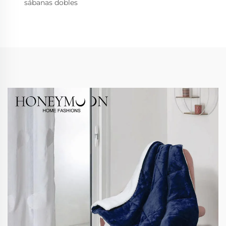
sábanas dobles