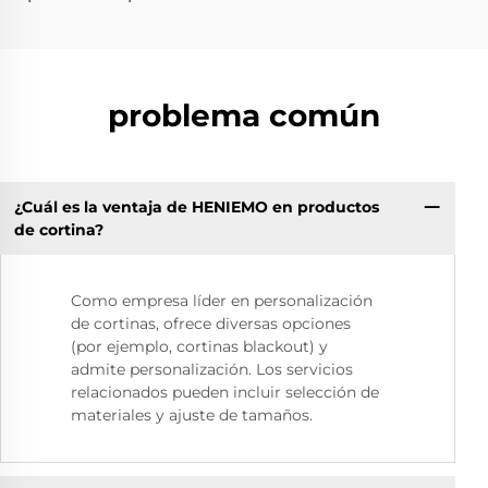
problema común
¿Cuál es la ventaja de HENIEMO en productos
de cortina?
Como empresa líder en personalización
de cortinas, ofrece diversas opciones
(por ejemplo, cortinas blackout) y
admite personalización. Los servicios
relacionados pueden incluir selección de
materiales y ajuste de tamaños.