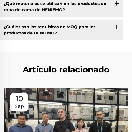
¿Qué materiales se utilizan en los productos de
ropa de cama de HENIEMO?
¿Cuáles son los requisitos de MOQ para los
productos de HENIEMO?
Artículo relacionado
10
Sep