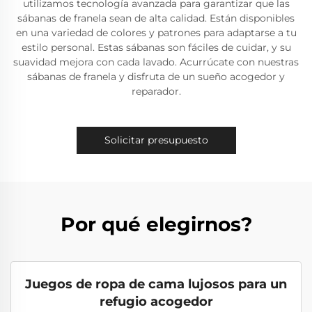
utilizamos tecnología avanzada para garantizar que las
sábanas de franela sean de alta calidad. Están disponibles
en una variedad de colores y patrones para adaptarse a tu
estilo personal. Estas sábanas son fáciles de cuidar, y su
suavidad mejora con cada lavado. Acurrúcate con nuestras
sábanas de franela y disfruta de un sueño acogedor y
reparador.
Solicitar presupuesto
Por qué elegirnos?
Juegos de ropa de cama lujosos para un
refugio acogedor