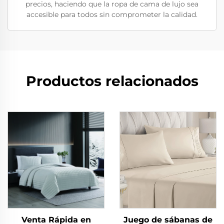
precios, haciendo que la ropa de cama de lujo sea
accesible para todos sin comprometer la calidad.
Productos relacionados
Venta Rápida en
Juego de sábanas de