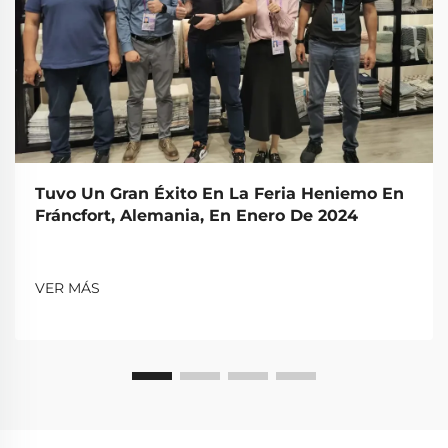
Tuvo Un Gran Éxito En La Feria Heniemo En
Fráncfort, Alemania, En Enero De 2024
VER MÁS