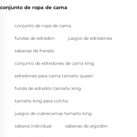
conjunto de ropa de cama
conjunto de ropa de cama
fundas de edredón
juegos de edredones
sábanas de franela
conjunto de edredones de cama king
edredones para cama tamaño queen
funda de edredón tamaño king
tamaño king para colcha
juegos de cubrecamas tamaño king
sábana individual
sábanas de algodón