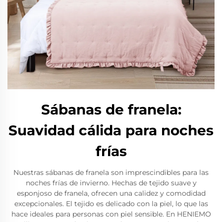
Sábanas de franela:
Suavidad cálida para noches
frías
Nuestras sábanas de franela son imprescindibles para las
noches frías de invierno. Hechas de tejido suave y
esponjoso de franela, ofrecen una calidez y comodidad
excepcionales. El tejido es delicado con la piel, lo que las
hace ideales para personas con piel sensible. En HENIEMO