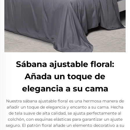
Sábana ajustable floral:
Añada un toque de
elegancia a su cama
Nuestra sábana ajustable floral es una hermosa manera de
añadir un toque de elegancia y encanto a su cama. Hecha
de tela suave de alta calidad, se ajusta perfectamente al
colchón, con esquinas elásticas para garantizar un ajuste
seguro. El patrón floral añade un elemento decorativo a su