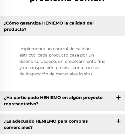
¿Cómo garantiza HENIEMO la calidad del
producto?
Implementa un control de calidad
estricto: cada producto pasa por un
diseño cuidadoso, un procesamiento fino
y una inspección precisa, con procesos
de inspección de materiales in situ.
¿Ha participado HENIEMO en algún proyecto
representativo?
¿Es adecuado HENIEMO para compras
comerciales?