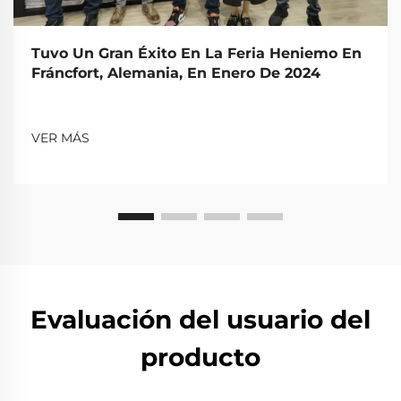
Tuvo Un Gran Éxito En La Feria Heniemo En
Fráncfort, Alemania, En Enero De 2024
VER MÁS
Evaluación del usuario del
producto