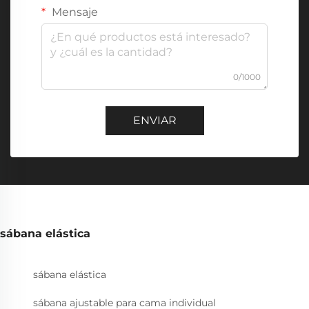
Mensaje
0/1000
ENVIAR
sábana elástica
sábana elástica
sábana ajustable para cama individual