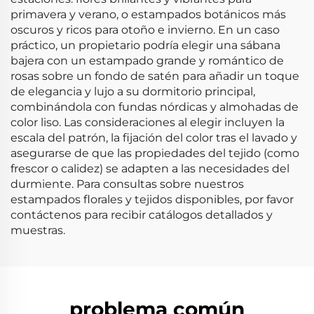
primavera y verano, o estampados botánicos más
oscuros y ricos para otoño e invierno. En un caso
práctico, un propietario podría elegir una sábana
bajera con un estampado grande y romántico de
rosas sobre un fondo de satén para añadir un toque
de elegancia y lujo a su dormitorio principal,
combinándola con fundas nórdicas y almohadas de
color liso. Las consideraciones al elegir incluyen la
escala del patrón, la fijación del color tras el lavado y
asegurarse de que las propiedades del tejido (como
frescor o calidez) se adapten a las necesidades del
durmiente. Para consultas sobre nuestros
estampados florales y tejidos disponibles, por favor
contáctenos para recibir catálogos detallados y
muestras.
problema común