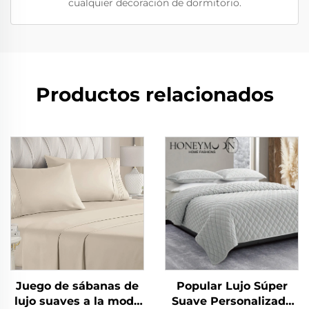
cualquier decoración de dormitorio.
Productos relacionados
Juego de sábanas de
Popular Lujo Súper
lujo suaves a la moda
Suave Personalizado