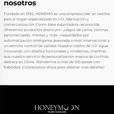
nosotros
Fundada en 1992, HENIEMO es una empresa líder en textiles
para el hogar especializada en I+D, fabricación y
comercialización. Como base exportadora reconocida,
ofrecemos productos premium—juegos de cama, cortinas
personalizadas, mantas y más—respaldados por
automatización inteligente avanzada a nivel internacional y
un estricto control de calidad. Nuestro centro de I+D sigue
innovando con diseños funcionales y modernos, mientras
que nuestro servicio de personalización masiva de cortinas
destaca en China. Atendemos a más de 100 países con
fiabilidad. ¡Contáctenos ahora para obtener más detalles!