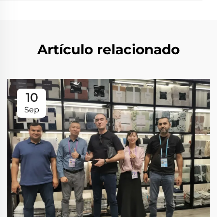
Artículo relacionado
10
Sep