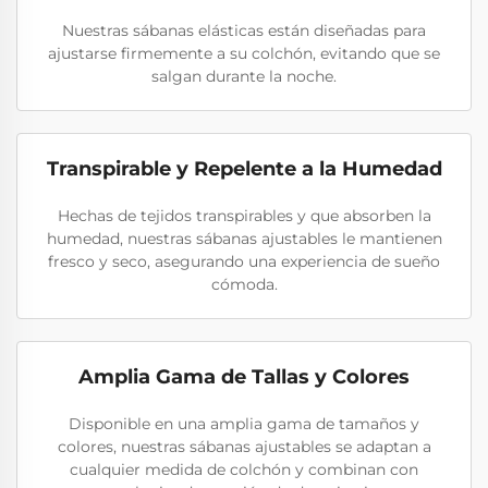
Nuestras sábanas elásticas están diseñadas para
ajustarse firmemente a su colchón, evitando que se
salgan durante la noche.
Transpirable y Repelente a la Humedad
Hechas de tejidos transpirables y que absorben la
humedad, nuestras sábanas ajustables le mantienen
fresco y seco, asegurando una experiencia de sueño
cómoda.
Amplia Gama de Tallas y Colores
Disponible en una amplia gama de tamaños y
colores, nuestras sábanas ajustables se adaptan a
cualquier medida de colchón y combinan con