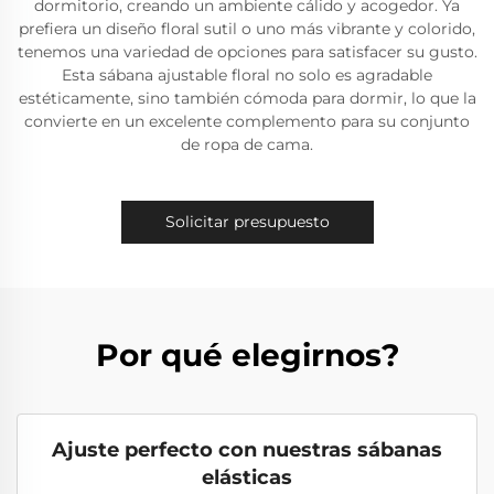
dormitorio, creando un ambiente cálido y acogedor. Ya
prefiera un diseño floral sutil o uno más vibrante y colorido,
tenemos una variedad de opciones para satisfacer su gusto.
Esta sábana ajustable floral no solo es agradable
estéticamente, sino también cómoda para dormir, lo que la
convierte en un excelente complemento para su conjunto
de ropa de cama.
Solicitar presupuesto
Por qué elegirnos?
Ajuste perfecto con nuestras sábanas
elásticas