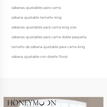
sábanas ajustables para cama
sábana ajustable tamaño king
sábanas ajustables para cama king size
sábanas ajustables para cama doble pequeña
tamaño de sábana ajustable para cama king
sábana ajustable con diseño floral