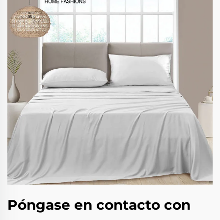
Póngase en contacto con