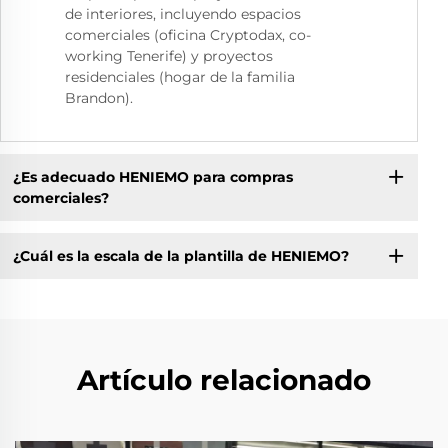
de interiores, incluyendo espacios
comerciales (oficina Cryptodax, co-
working Tenerife) y proyectos
residenciales (hogar de la familia
Brandon).
¿Es adecuado HENIEMO para compras
comerciales?
¿Cuál es la escala de la plantilla de HENIEMO?
Artículo relacionado