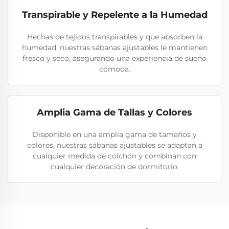
Transpirable y Repelente a la Humedad
Hechas de tejidos transpirables y que absorben la
humedad, nuestras sábanas ajustables le mantienen
fresco y seco, asegurando una experiencia de sueño
cómoda.
Amplia Gama de Tallas y Colores
Disponible en una amplia gama de tamaños y
colores, nuestras sábanas ajustables se adaptan a
cualquier medida de colchón y combinan con
cualquier decoración de dormitorio.