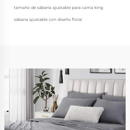
tamaño de sábana ajustable para cama king
sábana ajustable con diseño floral