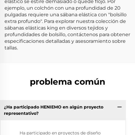
elástico se estire demasiado o quede flojo. Por
ejemplo, un colchón con una profundidad de 20
pulgadas requiere una sábana elástica con "bolsillo
extra profundo". Para explorar nuestra colección de
sábanas elásticas king en diversos tejidos y
profundidades de bolsillo, contáctenos para obtener
especificaciones detalladas y asesoramiento sobre
tallas.
problema común
¿Ha participado HENIEMO en algún proyecto
representativo?
Ha participado en proyectos de diseño