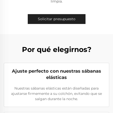
limpia.
Solicitar presupuesto
Por qué elegirnos?
Ajuste perfecto con nuestras sábanas
elásticas
Nuestras sábanas elásticas están diseñadas para
ajustarse firmemente a su colchón, evitando que se
salgan durante la noche.