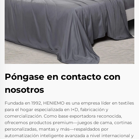
Póngase en contacto con
nosotros
Fundada en 1992, HENIEMO es una empresa líder en textiles
para el hogar especializada en I+D, fabricación y
comercialización. Como base exportadora reconocida,
ofrecemos productos premium—juegos de cama, cortinas
personalizadas, mantas y más—respaldados por
automatización inteligente avanzada a nivel internacional y