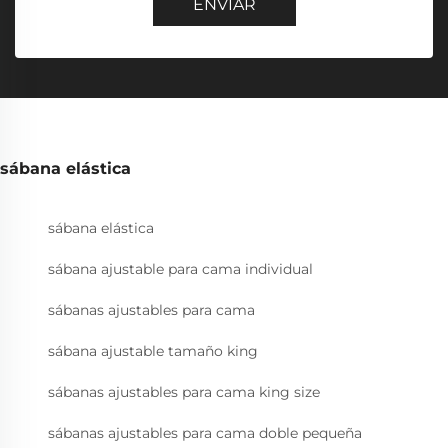
ENVIAR
sábana elástica
sábana elástica
sábana ajustable para cama individual
sábanas ajustables para cama
sábana ajustable tamaño king
sábanas ajustables para cama king size
sábanas ajustables para cama doble pequeña