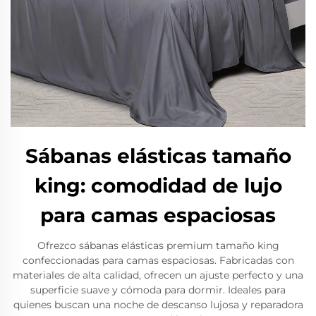
Sábanas elásticas tamaño
king: comodidad de lujo
para camas espaciosas
Ofrezco sábanas elásticas premium tamaño king
confeccionadas para camas espaciosas. Fabricadas con
materiales de alta calidad, ofrecen un ajuste perfecto y una
superficie suave y cómoda para dormir. Ideales para
quienes buscan una noche de descanso lujosa y reparadora