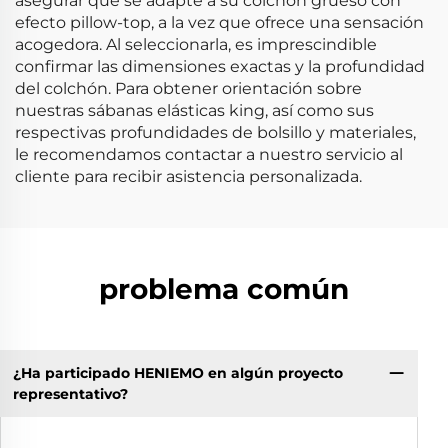
asegurar que se adapte a su colchón grueso con
efecto pillow-top, a la vez que ofrece una sensación
acogedora. Al seleccionarla, es imprescindible
confirmar las dimensiones exactas y la profundidad
del colchón. Para obtener orientación sobre
nuestras sábanas elásticas king, así como sus
respectivas profundidades de bolsillo y materiales,
le recomendamos contactar a nuestro servicio al
cliente para recibir asistencia personalizada.
problema común
¿Ha participado HENIEMO en algún proyecto
representativo?