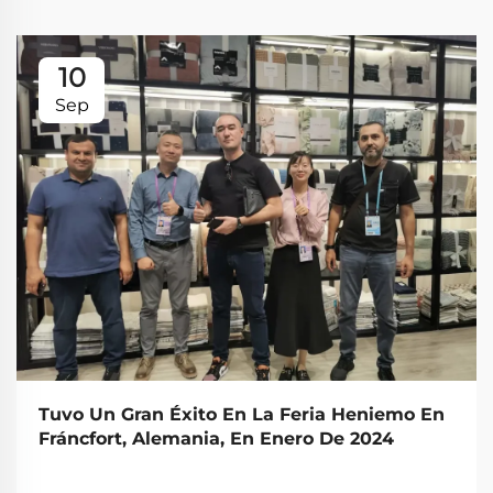
10
Sep
Tuvo Un Gran Éxito En La Feria Heniemo En
Fráncfort, Alemania, En Enero De 2024