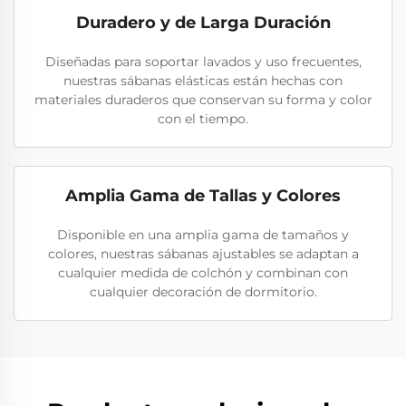
Duradero y de Larga Duración
Diseñadas para soportar lavados y uso frecuentes,
nuestras sábanas elásticas están hechas con
materiales duraderos que conservan su forma y color
con el tiempo.
Amplia Gama de Tallas y Colores
Disponible en una amplia gama de tamaños y
colores, nuestras sábanas ajustables se adaptan a
cualquier medida de colchón y combinan con
cualquier decoración de dormitorio.