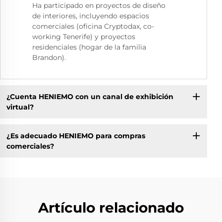
Ha participado en proyectos de diseño
de interiores, incluyendo espacios
comerciales (oficina Cryptodax, co-
working Tenerife) y proyectos
residenciales (hogar de la familia
Brandon).
¿Cuenta HENIEMO con un canal de exhibición
virtual?
¿Es adecuado HENIEMO para compras
comerciales?
Artículo relacionado