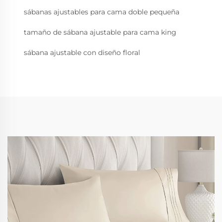
sábanas ajustables para cama doble pequeña
tamaño de sábana ajustable para cama king
sábana ajustable con diseño floral