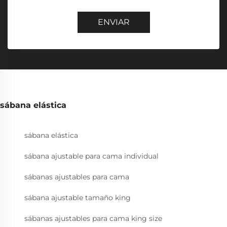
ENVIAR
sábana elástica
sábana elástica
sábana ajustable para cama individual
sábanas ajustables para cama
sábana ajustable tamaño king
sábanas ajustables para cama king size