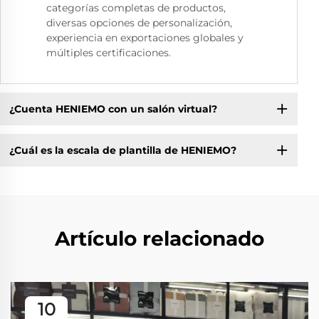
categorías completas de productos,
diversas opciones de personalización,
experiencia en exportaciones globales y
múltiples certificaciones.
¿Cuenta HENIEMO con un salón virtual?
¿Cuál es la escala de plantilla de HENIEMO?
Artículo relacionado
10