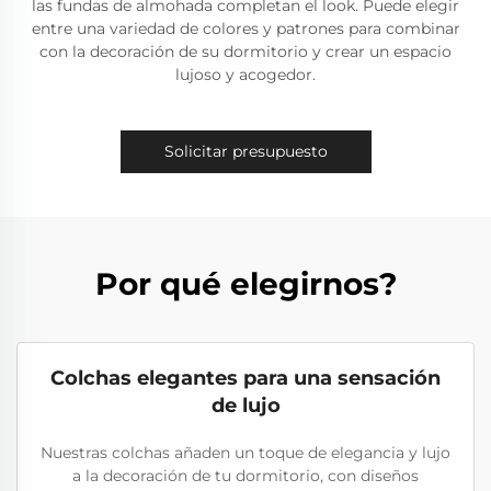
las fundas de almohada completan el look. Puede elegir
entre una variedad de colores y patrones para combinar
con la decoración de su dormitorio y crear un espacio
lujoso y acogedor.
Solicitar presupuesto
Por qué elegirnos?
Colchas elegantes para una sensación
de lujo
Nuestras colchas añaden un toque de elegancia y lujo
a la decoración de tu dormitorio, con diseños