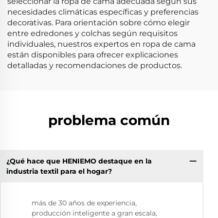
seleccionar la ropa de cama adecuada según sus
necesidades climáticas específicas y preferencias
decorativas. Para orientación sobre cómo elegir
entre edredones y colchas según requisitos
individuales, nuestros expertos en ropa de cama
están disponibles para ofrecer explicaciones
detalladas y recomendaciones de productos.
problema común
¿Qué hace que HENIEMO destaque en la
industria textil para el hogar?
más de 30 años de experiencia,
producción inteligente a gran escala,