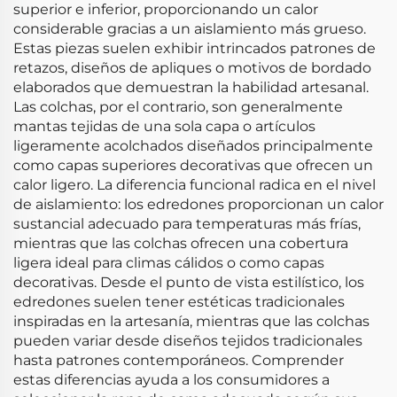
superior e inferior, proporcionando un calor
considerable gracias a un aislamiento más grueso.
Estas piezas suelen exhibir intrincados patrones de
retazos, diseños de apliques o motivos de bordado
elaborados que demuestran la habilidad artesanal.
Las colchas, por el contrario, son generalmente
mantas tejidas de una sola capa o artículos
ligeramente acolchados diseñados principalmente
como capas superiores decorativas que ofrecen un
calor ligero. La diferencia funcional radica en el nivel
de aislamiento: los edredones proporcionan un calor
sustancial adecuado para temperaturas más frías,
mientras que las colchas ofrecen una cobertura
ligera ideal para climas cálidos o como capas
decorativas. Desde el punto de vista estilístico, los
edredones suelen tener estéticas tradicionales
inspiradas en la artesanía, mientras que las colchas
pueden variar desde diseños tejidos tradicionales
hasta patrones contemporáneos. Comprender
estas diferencias ayuda a los consumidores a