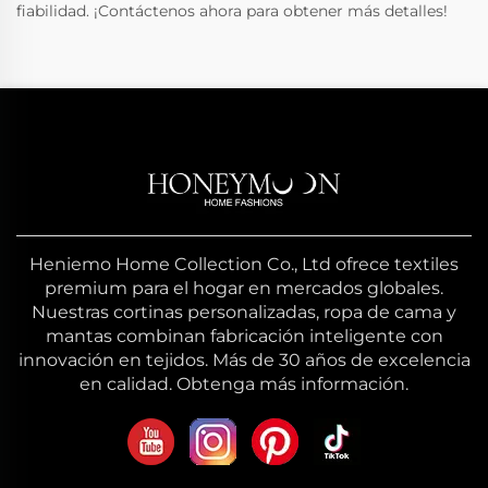
fiabilidad. ¡Contáctenos ahora para obtener más detalles!
Heniemo Home Collection Co., Ltd ofrece textiles
premium para el hogar en mercados globales.
Nuestras cortinas personalizadas, ropa de cama y
mantas combinan fabricación inteligente con
innovación en tejidos. Más de 30 años de excelencia
en calidad. Obtenga más información.