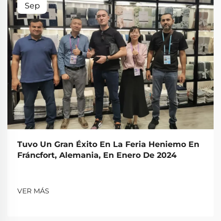
Sep
Tuvo Un Gran Éxito En La Feria Heniemo En
Fráncfort, Alemania, En Enero De 2024
VER MÁS