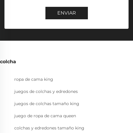
ENVIAR
colcha
ropa de cama king
juegos de colchas y edredones
juegos de colchas tamaño king
juego de ropa de cama queen
colchas y edredones tamaño king