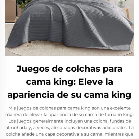
Juegos de colchas para
cama king: Eleve la
apariencia de su cama king
Mis juegos de colchas para cama king son una excelente
manera de elevar la apariencia de su cama de tamaño king.
Los juegos generalmente incluyen una colcha, fundas de
almohada y, a veces, almohadas decorativas adicionales. La
colcha añade una capa decorativa a su cama, mientras que