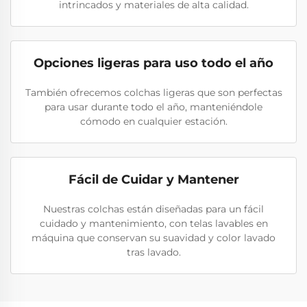
intrincados y materiales de alta calidad.
Opciones ligeras para uso todo el año
También ofrecemos colchas ligeras que son perfectas
para usar durante todo el año, manteniéndole
cómodo en cualquier estación.
Fácil de Cuidar y Mantener
Nuestras colchas están diseñadas para un fácil
cuidado y mantenimiento, con telas lavables en
máquina que conservan su suavidad y color lavado
tras lavado.