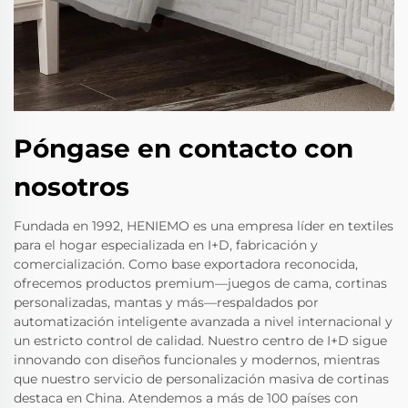
Póngase en contacto con
nosotros
Fundada en 1992, HENIEMO es una empresa líder en textiles
para el hogar especializada en I+D, fabricación y
comercialización. Como base exportadora reconocida,
ofrecemos productos premium—juegos de cama, cortinas
personalizadas, mantas y más—respaldados por
automatización inteligente avanzada a nivel internacional y
un estricto control de calidad. Nuestro centro de I+D sigue
innovando con diseños funcionales y modernos, mientras
que nuestro servicio de personalización masiva de cortinas
destaca en China. Atendemos a más de 100 países con