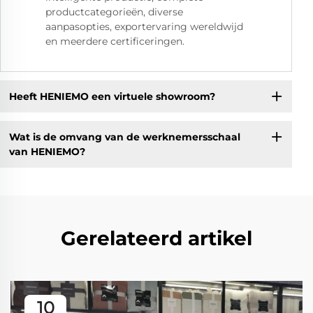
productcategorieën, diverse
aanpasopties, exportervaring wereldwijd
en meerdere certificeringen.
Heeft HENIEMO een virtuele showroom?
Wat is de omvang van de werknemersschaal
van HENIEMO?
Gerelateerd artikel
10