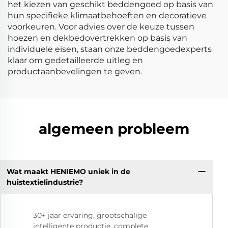
het kiezen van geschikt beddengoed op basis van
hun specifieke klimaatbehoeften en decoratieve
voorkeuren. Voor advies over de keuze tussen
hoezen en dekbedovertrekken op basis van
individuele eisen, staan onze beddengoedexperts
klaar om gedetailleerde uitleg en
productaanbevelingen te geven.
algemeen probleem
Wat maakt HENIEMO uniek in de
huistextielindustrie?
30+ jaar ervaring, grootschalige
intelligente productie, complete