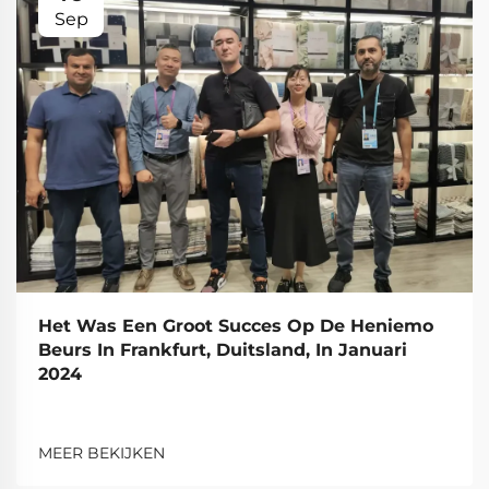
Sep
Het Was Een Groot Succes Op De Heniemo
Beurs In Frankfurt, Duitsland, In Januari
2024
MEER BEKIJKEN