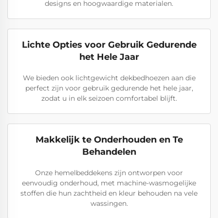
designs en hoogwaardige materialen.
Lichte Opties voor Gebruik Gedurende
het Hele Jaar
We bieden ook lichtgewicht dekbedhoezen aan die
perfect zijn voor gebruik gedurende het hele jaar,
zodat u in elk seizoen comfortabel blijft.
Makkelijk te Onderhouden en Te
Behandelen
Onze hemelbeddekens zijn ontworpen voor
eenvoudig onderhoud, met machine-wasmogelijke
stoffen die hun zachtheid en kleur behouden na vele
wassingen.