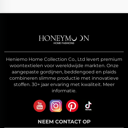
Heniemo Home Collection Co., Ltd levert premium
woontextielen voor wereldwijde markten. Onze
aangepaste gordijnen, beddengoed en plaids
combineren slimme productie met innovatieve
stoffen. 30+ jaar ervaring met kwaliteit. Meer
informatie.
NEEM CONTACT OP