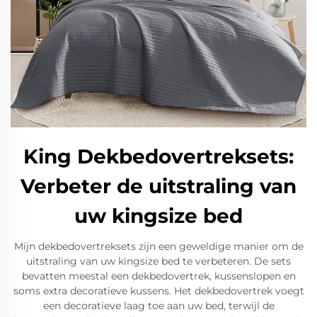
King Dekbedovertreksets:
Verbeter de uitstraling van
uw kingsize bed
Mijn dekbedovertreksets zijn een geweldige manier om de
uitstraling van uw kingsize bed te verbeteren. De sets
bevatten meestal een dekbedovertrek, kussenslopen en
soms extra decoratieve kussens. Het dekbedovertrek voegt
een decoratieve laag toe aan uw bed, terwijl de