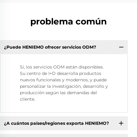
problema común
¿Puede HENIEMO ofrecer servicios ODM?
Sí, los servicios ODM están disponibles.
Su centro de I+D desarrolla productos
nuevos funcionales y modernos, y puede
personalizar la investigación, desarrollo y
producción según las demandas del
cliente.
¿A cuántos países/regiones exporta HENIEMO?