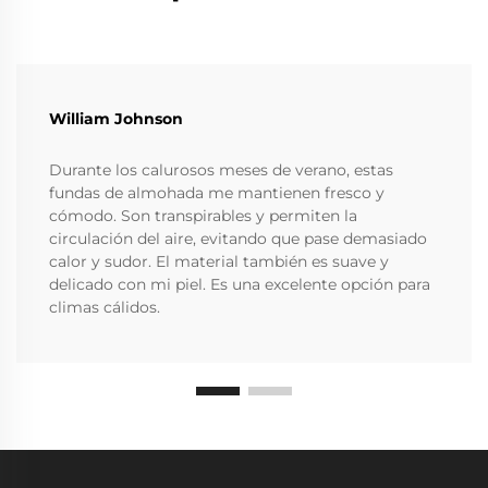
William Johnson
Durante los calurosos meses de verano, estas
fundas de almohada me mantienen fresco y
cómodo. Son transpirables y permiten la
circulación del aire, evitando que pase demasiado
calor y sudor. El material también es suave y
delicado con mi piel. Es una excelente opción para
climas cálidos.