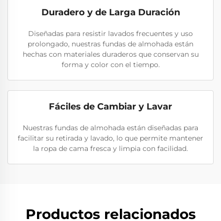
Duradero y de Larga Duración
Diseñadas para resistir lavados frecuentes y uso
prolongado, nuestras fundas de almohada están
hechas con materiales duraderos que conservan su
forma y color con el tiempo.
Fáciles de Cambiar y Lavar
Nuestras fundas de almohada están diseñadas para
facilitar su retirada y lavado, lo que permite mantener
la ropa de cama fresca y limpia con facilidad.
Productos relacionados