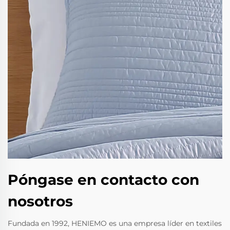
Póngase en contacto con
nosotros
Fundada en 1992, HENIEMO es una empresa líder en textiles