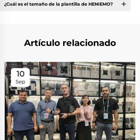
¿Cuál es el tamaño de la plantilla de HENIEMO?
Artículo relacionado
10
Sep