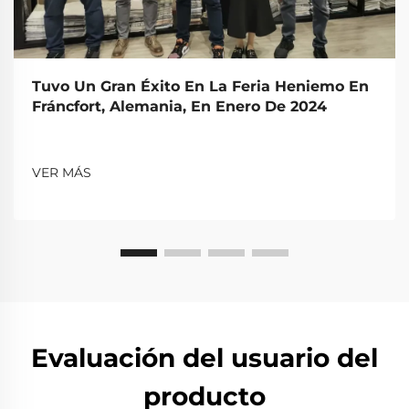
Tuvo Un Gran Éxito En La Feria Heniemo En
Fráncfort, Alemania, En Enero De 2024
VER MÁS
Evaluación del usuario del
producto