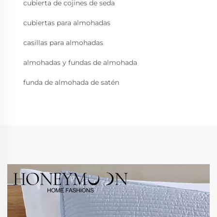
cubierta de cojines de seda
cubiertas para almohadas
casillas para almohadas
almohadas y fundas de almohada
funda de almohada de satén