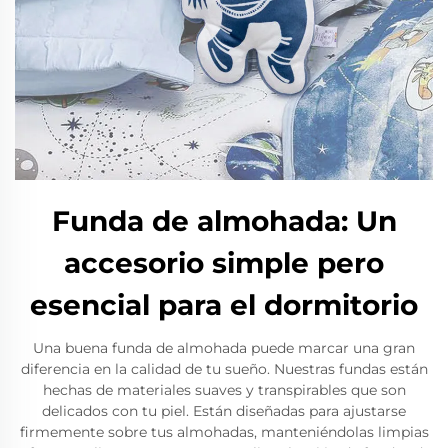
Funda de almohada: Un
accesorio simple pero
esencial para el dormitorio
Una buena funda de almohada puede marcar una gran
diferencia en la calidad de tu sueño. Nuestras fundas están
hechas de materiales suaves y transpirables que son
delicados con tu piel. Están diseñadas para ajustarse
firmemente sobre tus almohadas, manteniéndolas limpias