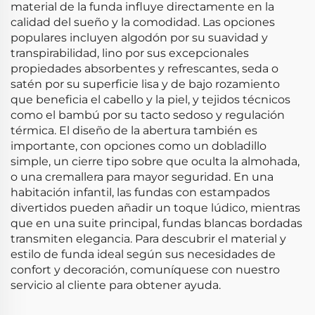
material de la funda influye directamente en la
calidad del sueño y la comodidad. Las opciones
populares incluyen algodón por su suavidad y
transpirabilidad, lino por sus excepcionales
propiedades absorbentes y refrescantes, seda o
satén por su superficie lisa y de bajo rozamiento
que beneficia el cabello y la piel, y tejidos técnicos
como el bambú por su tacto sedoso y regulación
térmica. El diseño de la abertura también es
importante, con opciones como un dobladillo
simple, un cierre tipo sobre que oculta la almohada,
o una cremallera para mayor seguridad. En una
habitación infantil, las fundas con estampados
divertidos pueden añadir un toque lúdico, mientras
que en una suite principal, fundas blancas bordadas
transmiten elegancia. Para descubrir el material y
estilo de funda ideal según sus necesidades de
confort y decoración, comuníquese con nuestro
servicio al cliente para obtener ayuda.