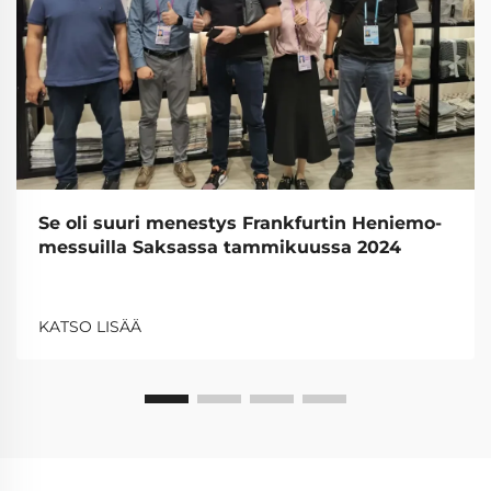
Se oli suuri menestys Frankfurtin Heniemo-
messuilla Saksassa tammikuussa 2024
KATSO LISÄÄ