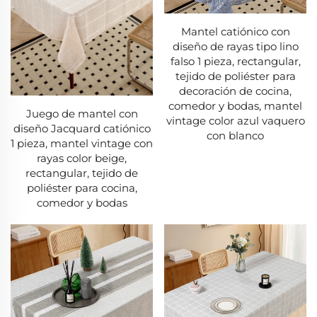
Mantel catiónico con
diseño de rayas tipo lino
falso 1 pieza, rectangular,
tejido de poliéster para
decoración de cocina,
comedor y bodas, mantel
Juego de mantel con
vintage color azul vaquero
diseño Jacquard catiónico
con blanco
1 pieza, mantel vintage con
rayas color beige,
rectangular, tejido de
poliéster para cocina,
comedor y bodas