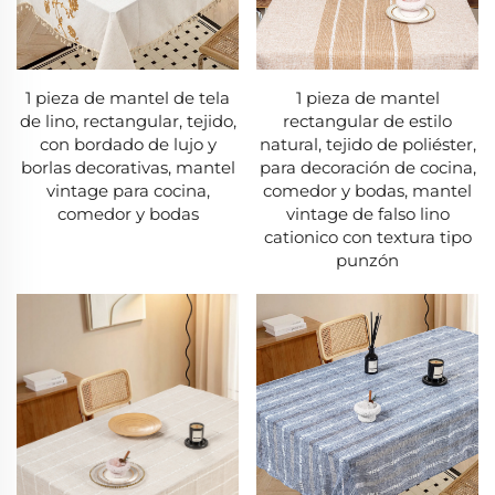
1 pieza de mantel de tela
1 pieza de mantel
de lino, rectangular, tejido,
rectangular de estilo
con bordado de lujo y
natural, tejido de poliéster,
borlas decorativas, mantel
para decoración de cocina,
vintage para cocina,
comedor y bodas, mantel
comedor y bodas
vintage de falso lino
cationico con textura tipo
punzón