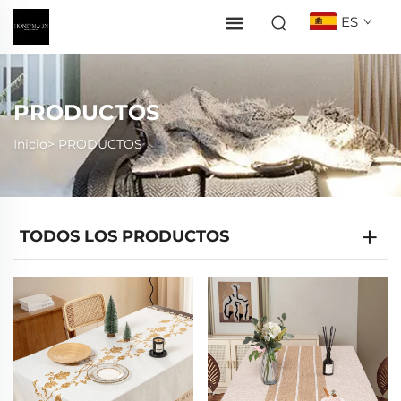
ES
PRODUCTOS
Inicio>
PRODUCTOS
TODOS LOS PRODUCTOS