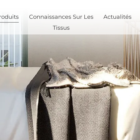
roduits
Connaissances Sur Les
Actualités
Tissus