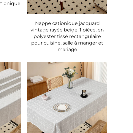
cationique
Nappe cationique jacquard
vintage rayée beige, 1 pièce, en
polyester tissé rectangulaire
pour cuisine, salle à manger et
mariage