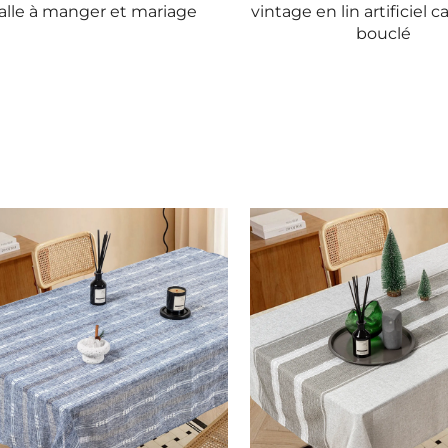
alle à manger et mariage
vintage en lin artificiel 
bouclé