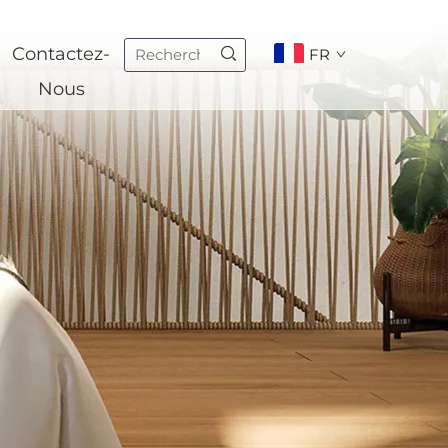
Contactez-
FR
Nous