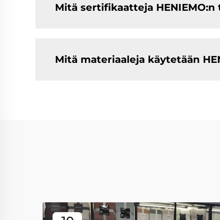
Mitä sertifikaatteja HENIEMO:n 
Mitä materiaaleja käytetään H