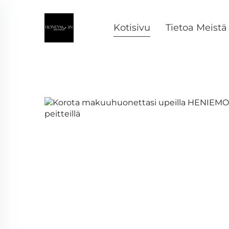
Kotisivu
Tietoa Meistä