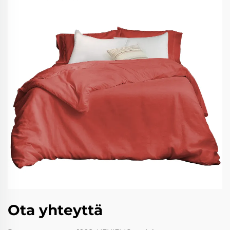
Ota yhteyttä