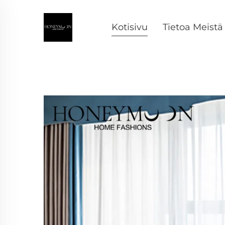
Kotisivu
Tietoa Meistä