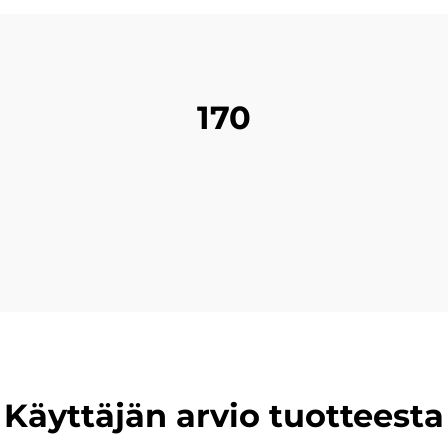
170
Käyttäjän arvio tuotteesta