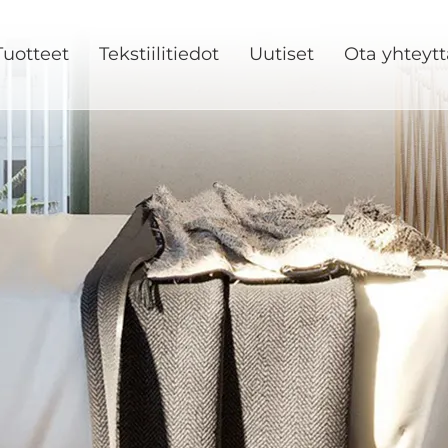
Tuotteet
Tekstiilitiedot
Uutiset
Ota yhteytt