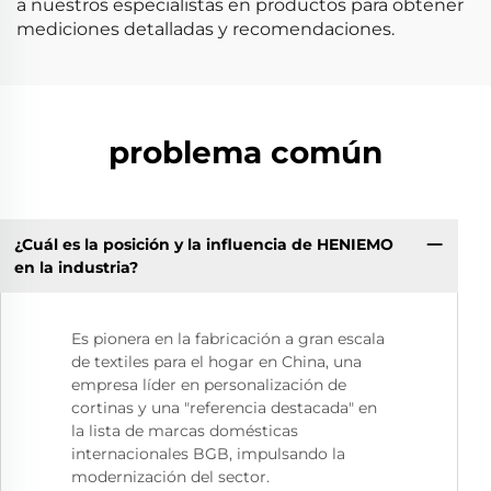
a nuestros especialistas en productos para obtener
mediciones detalladas y recomendaciones.
problema común
¿Cuál es la posición y la influencia de HENIEMO
en la industria?
Es pionera en la fabricación a gran escala
de textiles para el hogar en China, una
empresa líder en personalización de
cortinas y una "referencia destacada" en
la lista de marcas domésticas
internacionales BGB, impulsando la
modernización del sector.