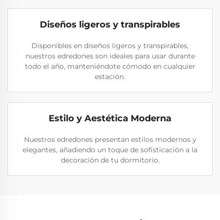
Diseños ligeros y transpirables
Disponibles en diseños ligeros y transpirables,
nuestros edredones son ideales para usar durante
todo el año, manteniéndote cómodo en cualquier
estación.
Estilo y Aestética Moderna
Nuestros edredones presentan estilos modernos y
elegantes, añadiendo un toque de sofisticación a la
decoración de tu dormitorio.