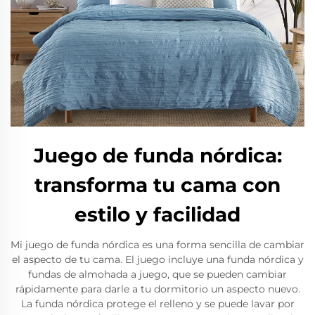
Juego de funda nórdica:
transforma tu cama con
estilo y facilidad
Mi juego de funda nórdica es una forma sencilla de cambiar
el aspecto de tu cama. El juego incluye una funda nórdica y
fundas de almohada a juego, que se pueden cambiar
rápidamente para darle a tu dormitorio un aspecto nuevo.
La funda nórdica protege el relleno y se puede lavar por