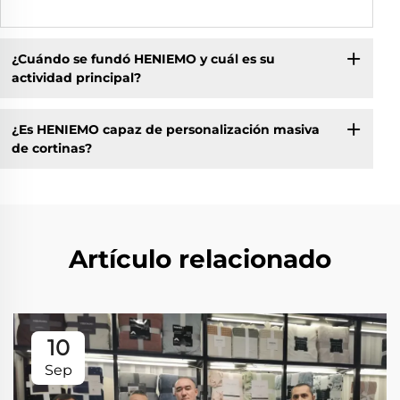
¿Cuándo se fundó HENIEMO y cuál es su
actividad principal?
¿Es HENIEMO capaz de personalización masiva
de cortinas?
Artículo relacionado
10
Sep