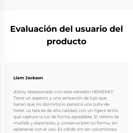
Evaluación del usuario del
producto
Liam Jackson
¡Estoy obsesionado con este edredón HENIEMO!
Tiene un aspecto y una sensación de lujo que
hacen que mi dormitorio parezca una suite de
hotel. La tela es de alta calidad, con un ligero brillo
que captura la luz de forma agradable. El relleno es
mullido y esponjoso, y conserva bien su forma, sin
aplanarse con el uso. Es cálido sin ser voluminoso,