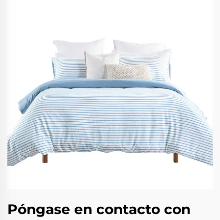
Póngase en contacto con