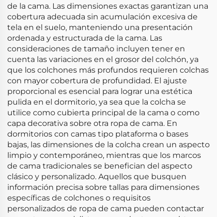
de la cama. Las dimensiones exactas garantizan una
cobertura adecuada sin acumulación excesiva de
tela en el suelo, manteniendo una presentación
ordenada y estructurada de la cama. Las
consideraciones de tamaño incluyen tener en
cuenta las variaciones en el grosor del colchón, ya
que los colchones más profundos requieren colchas
con mayor cobertura de profundidad. El ajuste
proporcional es esencial para lograr una estética
pulida en el dormitorio, ya sea que la colcha se
utilice como cubierta principal de la cama o como
capa decorativa sobre otra ropa de cama. En
dormitorios con camas tipo plataforma o bases
bajas, las dimensiones de la colcha crean un aspecto
limpio y contemporáneo, mientras que los marcos
de cama tradicionales se benefician del aspecto
clásico y personalizado. Aquellos que busquen
información precisa sobre tallas para dimensiones
específicas de colchones o requisitos
personalizados de ropa de cama pueden contactar