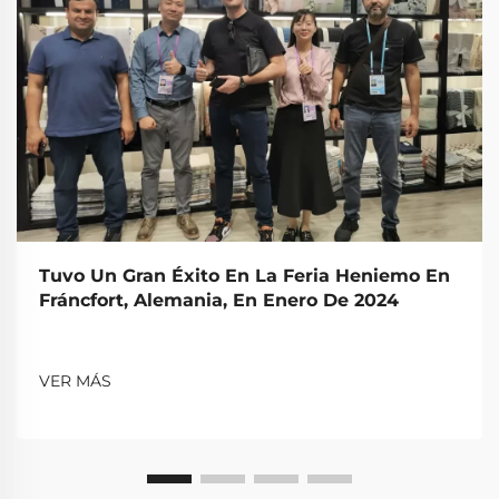
Tuvo Un Gran Éxito En La Feria Heniemo En
Fráncfort, Alemania, En Enero De 2024
VER MÁS