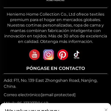
Heniemo Home Collection Co., Ltd ofrece textiles
premium para el hogar en mercados globales.
Nuestras cortinas personalizadas, ropa de cama y
mantas combinan fabricación inteligente con
innovación en tejidos. Más de 30 años de excelencia
en calidad. Obtenga más información.
PÓNGASE EN CONTACTO
Add: F11, No. 139 East Zhongshan Road, Nanjing,
China.
Correo electrónico:
[email protected]
Móvil:
+86-17327710449