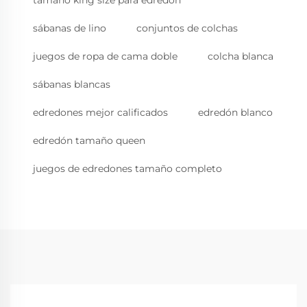
sábanas de lino
conjuntos de colchas
juegos de ropa de cama doble
colcha blanca
sábanas blancas
edredones mejor calificados
edredón blanco
edredón tamaño queen
juegos de edredones tamaño completo