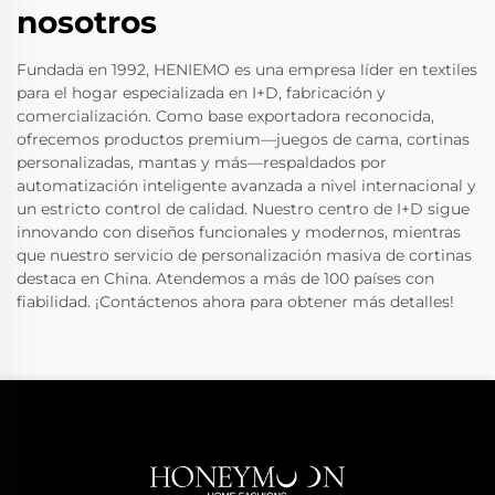
nosotros
Fundada en 1992, HENIEMO es una empresa líder en textiles
para el hogar especializada en I+D, fabricación y
comercialización. Como base exportadora reconocida,
ofrecemos productos premium—juegos de cama, cortinas
personalizadas, mantas y más—respaldados por
automatización inteligente avanzada a nivel internacional y
un estricto control de calidad. Nuestro centro de I+D sigue
innovando con diseños funcionales y modernos, mientras
que nuestro servicio de personalización masiva de cortinas
destaca en China. Atendemos a más de 100 países con
fiabilidad. ¡Contáctenos ahora para obtener más detalles!