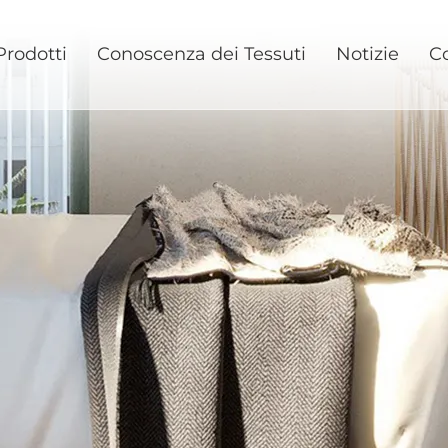
Prodotti
Conoscenza dei Tessuti
Notizie
Co