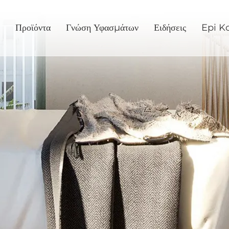
Προϊόντα
Γνώση Υφασμάτων
Ειδήσεις
Epi K