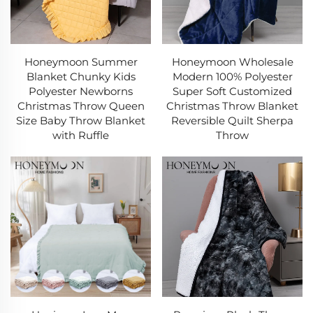
Honeymoon Summer
Honeymoon Wholesale
Blanket Chunky Kids
Modern 100% Polyester
Polyester Newborns
Super Soft Customized
Christmas Throw Queen
Christmas Throw Blanket
Size Baby Throw Blanket
Reversible Quilt Sherpa
with Ruffle
Throw