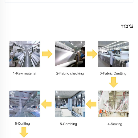
עיבוד