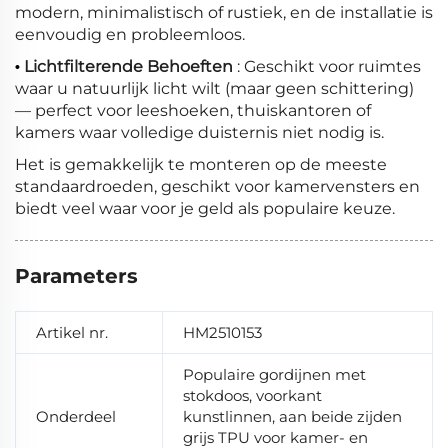
modern, minimalistisch of rustiek, en de installatie is
eenvoudig en probleemloos.
Lichtfilterende Behoeften
: Geschikt voor ruimtes
•
waar u natuurlijk licht wilt (maar geen schittering)
— perfect voor leeshoeken, thuiskantoren of
kamers waar volledige duisternis niet nodig is.
Het is gemakkelijk te monteren op de meeste
standaardroeden, geschikt voor kamervensters en
biedt veel waar voor je geld als populaire keuze.
Parameters
Artikel nr.
HM2510153
Populaire gordijnen met
stokdoos, voorkant
Onderdeel
kunstlinnen, aan beide zijden
grijs TPU voor kamer- en