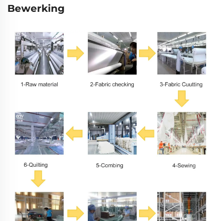
Bewerking