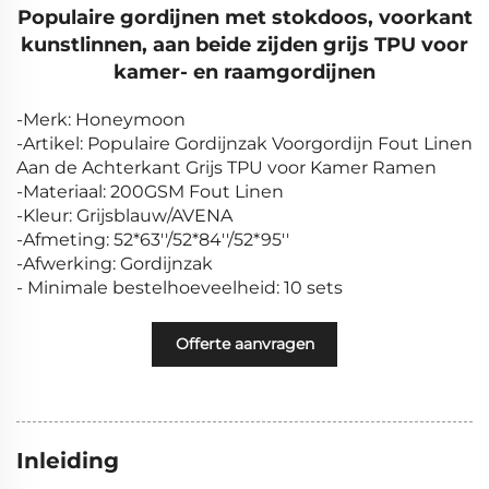
Populaire gordijnen met stokdoos, voorkant
kunstlinnen, aan beide zijden grijs TPU voor
kamer- en raamgordijnen
-Merk: Honeymoon
-Artikel: Populaire Gordijnzak Voorgordijn Fout Linen
Aan de Achterkant Grijs TPU voor Kamer Ramen
-Materiaal: 200GSM Fout Linen
-Kleur: Grijsblauw/AVENA
-Afmeting: 52*63''/52*84''/52*95''
-Afwerking: Gordijnzak
- Minimale bestelhoeveelheid: 10 sets
Offerte aanvragen
Inleiding