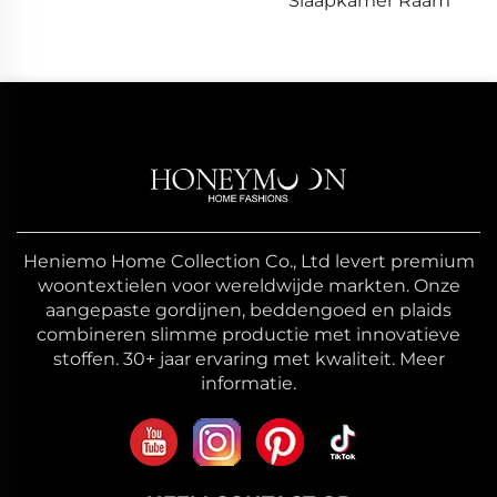
Slaapkamer Raam
Heniemo Home Collection Co., Ltd levert premium
woontextielen voor wereldwijde markten. Onze
aangepaste gordijnen, beddengoed en plaids
combineren slimme productie met innovatieve
stoffen. 30+ jaar ervaring met kwaliteit. Meer
informatie.