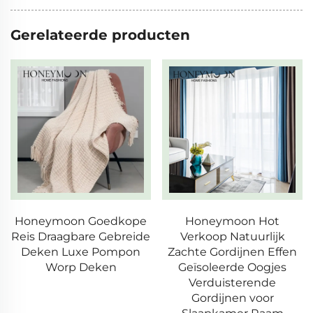
Gerelateerde producten
Honeymoon Goedkope
Honeymoon Hot
Reis Draagbare Gebreide
Verkoop Natuurlijk
Deken Luxe Pompon
Zachte Gordijnen Effen
Worp Deken
Geïsoleerde Oogjes
Verduisterende
Gordijnen voor