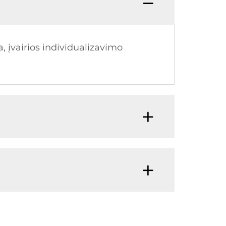
 įvairios individualizavimo