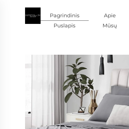
Pagrindinis
Apie
Puslapis
Mūsų