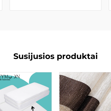
Susijusios produktai