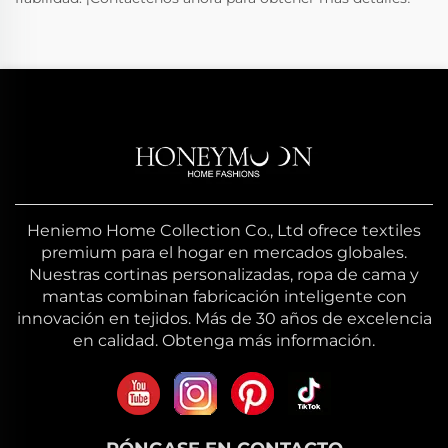
Heniemo Home Collection Co., Ltd ofrece textiles
premium para el hogar en mercados globales.
Nuestras cortinas personalizadas, ropa de cama y
mantas combinan fabricación inteligente con
innovación en tejidos. Más de 30 años de excelencia
en calidad. Obtenga más información.