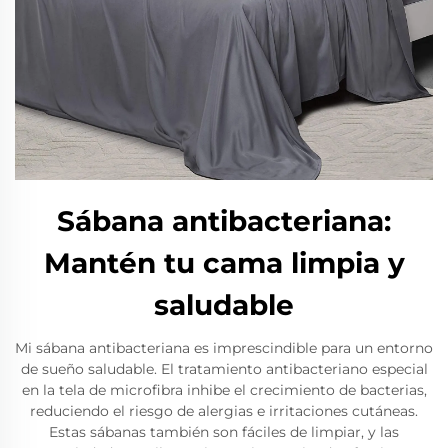
Sábana antibacteriana:
Mantén tu cama limpia y
saludable
Mi sábana antibacteriana es imprescindible para un entorno
de sueño saludable. El tratamiento antibacteriano especial
en la tela de microfibra inhibe el crecimiento de bacterias,
reduciendo el riesgo de alergias e irritaciones cutáneas.
Estas sábanas también son fáciles de limpiar, y las