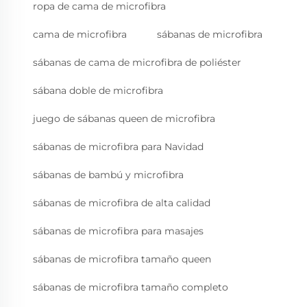
ropa de cama de microfibra
cama de microfibra
sábanas de microfibra
sábanas de cama de microfibra de poliéster
sábana doble de microfibra
juego de sábanas queen de microfibra
sábanas de microfibra para Navidad
sábanas de bambú y microfibra
sábanas de microfibra de alta calidad
sábanas de microfibra para masajes
sábanas de microfibra tamaño queen
sábanas de microfibra tamaño completo