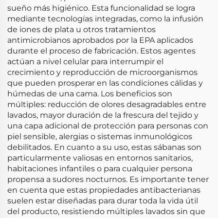
sueño más higiénico. Esta funcionalidad se logra
mediante tecnologías integradas, como la infusión
de iones de plata u otros tratamientos
antimicrobianos aprobados por la EPA aplicados
durante el proceso de fabricación. Estos agentes
actúan a nivel celular para interrumpir el
crecimiento y reproducción de microorganismos
que pueden prosperar en las condiciones cálidas y
húmedas de una cama. Los beneficios son
múltiples: reducción de olores desagradables entre
lavados, mayor duración de la frescura del tejido y
una capa adicional de protección para personas con
piel sensible, alergias o sistemas inmunológicos
debilitados. En cuanto a su uso, estas sábanas son
particularmente valiosas en entornos sanitarios,
habitaciones infantiles o para cualquier persona
propensa a sudores nocturnos. Es importante tener
en cuenta que estas propiedades antibacterianas
suelen estar diseñadas para durar toda la vida útil
del producto, resistiendo múltiples lavados sin que