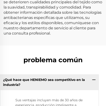
se deterioren cualidades principales del tejido como
la suavidad, transpirabilidad y comodidad. Para
obtener información detallada sobre las tecnologías
antibacterianas específicas que utilizamos, su
eficacia y los estilos disponibles, comuníquese con
nuestro departamento de servicio al cliente para
una consulta profesional.
problema común
¿Qué hace que HENIEMO sea competitivo en la
industria?
Sus ventajas incluyen más de 30 años de
experiencia, producción inteligente a