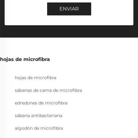
ENVIAR
hojas de microfibra
hojas de microfibra
sábanas de cama de microfibra
edredones de microfibra
sábana antibacteriana
algodón de microfibra