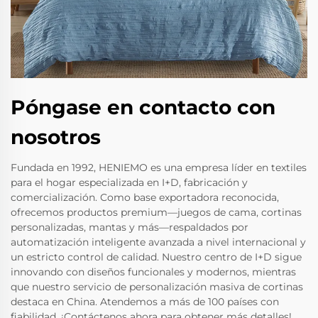
Póngase en contacto con
nosotros
Fundada en 1992, HENIEMO es una empresa líder en textiles
para el hogar especializada en I+D, fabricación y
comercialización. Como base exportadora reconocida,
ofrecemos productos premium—juegos de cama, cortinas
personalizadas, mantas y más—respaldados por
automatización inteligente avanzada a nivel internacional y
un estricto control de calidad. Nuestro centro de I+D sigue
innovando con diseños funcionales y modernos, mientras
que nuestro servicio de personalización masiva de cortinas
destaca en China. Atendemos a más de 100 países con
fiabilidad. ¡Contáctenos ahora para obtener más detalles!