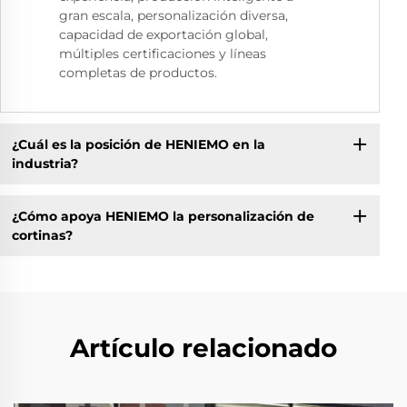
gran escala, personalización diversa,
capacidad de exportación global,
múltiples certificaciones y líneas
completas de productos.
¿Cuál es la posición de HENIEMO en la
industria?
¿Cómo apoya HENIEMO la personalización de
cortinas?
Artículo relacionado