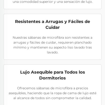
una comodidad superior y una sensación de lujo.
Resistentes a Arrugas y Fáciles de
Cuidar
Nuestras sábanas de microfibra son resistentes a
arrugas y fáciles de cuidar, requieren planchado
mínimo y mantienen su aspecto liso lavado tras
lavado.
Lujo Asequible para Todos los
Dormitorios
Ofrecemos sábanas de microfibra a precios
asequibles, haciendo que la ropa de cama de lujo esté
al alcance de todos sin comprometer la calidad.