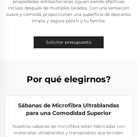
propiedades antibacterianas siguen siendo efectivas
incluso después de múltiples lavados. Con una sensación
suave y cómoda, proporcionan una superficie de descanso
limpia y segura para ti y tu familia.
Solicitar presupuesto
Por qué elegirnos?
Sábanas de Microfibra Ultrablandas
para una Comodidad Superior
Nuestras sábanas de microfibra están fabricadas con
materiales ultrablandos y transpirables que brindan