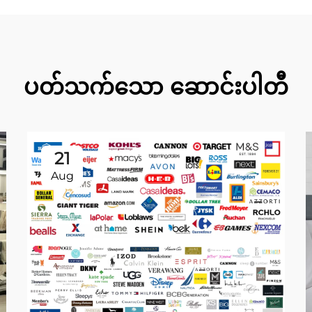
ပတ်သက်သော ဆောင်းပါတီ
21
Aug